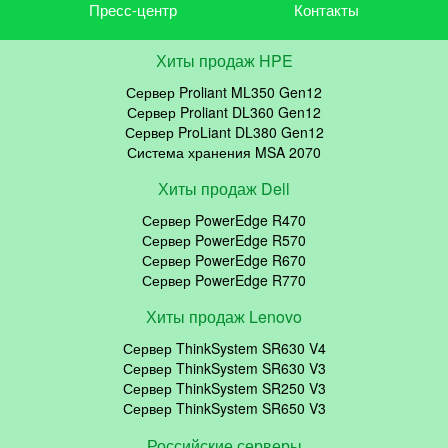
Пресс-центр
Контакты
Хиты продаж HPE
Сервер Proliant ML350 Gen12
Сервер Proliant DL360 Gen12
Сервер ProLiant DL380 Gen12
Система хранения MSA 2070
Хиты продаж Dell
Сервер PowerEdge R470
Сервер PowerEdge R570
Сервер PowerEdge R670
Сервер PowerEdge R770
Хиты продаж Lenovo
Сервер ThinkSystem SR630 V4
Сервер ThinkSystem SR630 V3
Сервер ThinkSystem SR250 V3
Сервер ThinkSystem SR650 V3
Российские серверы