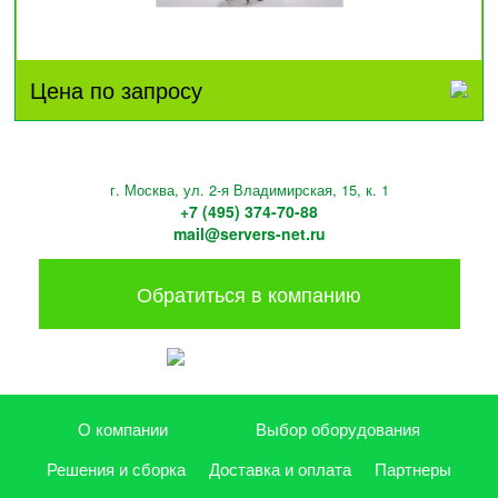
Цена по запросу
г. Москва, ул. 2-я Владимирская, 15, к. 1
+7 (495) 374-70-88
mail@servers-net.ru
Обратиться в компанию
О компании
Выбор оборудования
Решения и сборка
Доставка и оплата
Партнеры