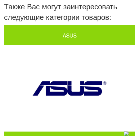
Также Вас могут заинтересовать
следующие категории товаров:
ASUS