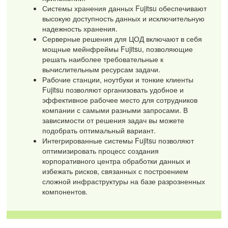
Системы хранения данных Fujitsu обеспечивают
высокую доступность данных и исключительную
надежность хранения.
Серверные решения для ЦОД включают в себя
мощные мейнфреймы Fujitsu, позволяющие
решать наиболее требовательные к
вычислительным ресурсам задачи.
Рабочие станции, ноутбуки и тонкие клиенты
Fujitsu позволяют организовать удобное и
эффективное рабочее место для сотрудников
компании с самыми разными запросами. В
зависимости от решения задач вы можете
подобрать оптимальный вариант.
Интегрированные системы Fujitsu позволяют
оптимизировать процесс создания
корпоративного центра обработки данных и
избежать рисков, связанных с построением
сложной инфраструктуры на базе разрозненных
компонентов.