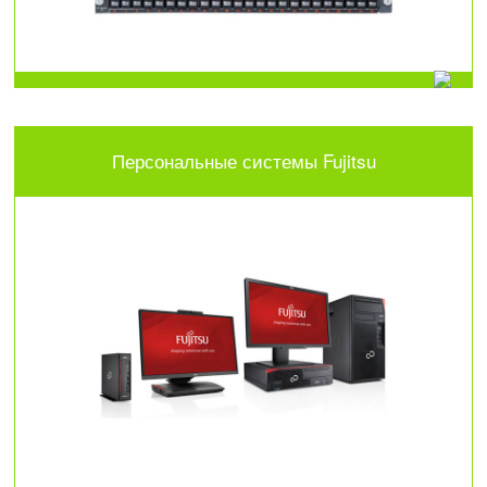
Персональные системы Fujitsu