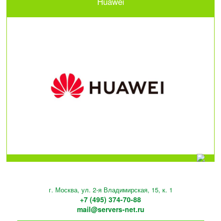
Huawei
г. Москва, ул. 2-я Владимирская, 15, к. 1
+7 (495) 374-70-88
mail@servers-net.ru