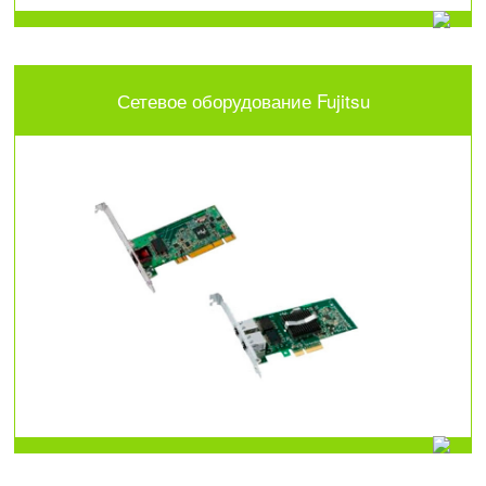
Сетевое оборудование Fujitsu