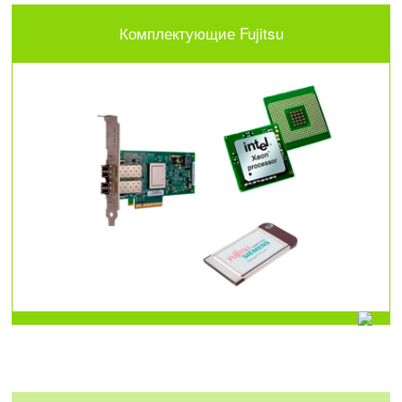
Комплектующие Fujitsu