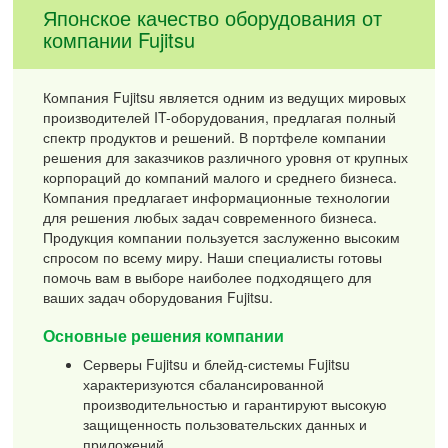
Японское качество оборудования от
компании Fujitsu
Компания Fujitsu является одним из ведущих мировых
производителей IT-оборудования, предлагая полный
спектр продуктов и решений. В портфеле компании
решения для заказчиков различного уровня от крупных
корпораций до компаний малого и среднего бизнеса.
Компания предлагает информационные технологии
для решения любых задач современного бизнеса.
Продукция компании пользуется заслуженно высоким
спросом по всему миру. Наши специалисты готовы
помочь вам в выборе наиболее подходящего для
ваших задач оборудования Fujitsu.
Основные решения компании
Серверы Fujitsu и блейд-системы Fujitsu
характеризуются сбалансированной
производительностью и гарантируют высокую
защищенность пользовательских данных и
приложений.