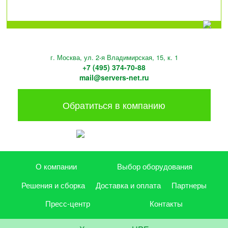
г. Москва, ул. 2-я Владимирская, 15, к. 1
+7 (495) 374-70-88
mail@servers-net.ru
Обратиться в компанию
О компании
Выбор оборудования
Решения и сборка
Доставка и оплата
Партнеры
Пресс-центр
Контакты