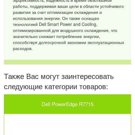
работы, поддерживая ваши цели в области устойчивого
развития за счет оптимизации охлаждения и
использования энергии. Он также оснащен
технологией Dell Smart Power and Cooling,
оптимизированной для воздушного охлаждения, что
значительно снижает потребление энергии,
способствуя долгосрочной экономии эксплуатационных
расходов.
Также Вас могут заинтересовать
следующие категории товаров:
Dell PowerEdge R7715