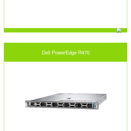
Dell PowerEdge R470