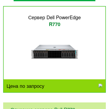
Сервер Dell PowerEdge
R770
Цена по запросу