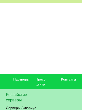
Партнеры
Пресс-
Контакты
центр
Российские
серверы
Серверы Аквариус