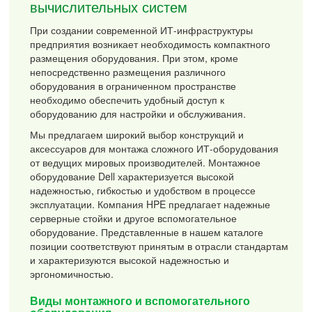
вычислительных систем
При создании современной ИТ-инфраструктуры
предприятия возникает необходимость компактного
размещения оборудования. При этом, кроме
непосредственно размещения различного
оборудования в ограниченном пространстве
необходимо обеспечить удобный доступ к
оборудованию для настройки и обслуживания.
Мы предлагаем широкий выбор конструкций и
аксессуаров для монтажа сложного ИТ-оборудования
от ведущих мировых производителей. Монтажное
оборудование Dell характеризуется высокой
надежностью, гибкостью и удобством в процессе
эксплуатации. Компания HPE предлагает надежные
серверные стойки и другое вспомогательное
оборудование. Представленные в нашем каталоге
позиции соответствуют принятым в отрасли стандартам
и характеризуются высокой надежностью и
эргономичностью.
Виды монтажного и вспомогательного