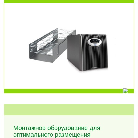
Монтажное оборудование для
оптимального размещения