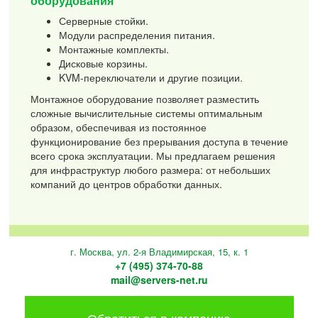
оборудования
Серверные стойки.
Модули распределения питания.
Монтажные комплекты.
Дисковые корзины.
KVM-переключатели и другие позиции.
Монтажное оборудование позволяет разместить
сложные вычислительные системы оптимальным
образом, обеспечивая из постоянное
функционирование без прерывания доступа в течение
всего срока эксплуатации. Мы предлагаем решения
для инфраструктур любого размера: от небольших
компаний до центров обработки данных.
г. Москва, ул. 2-я Владимирская, 15, к. 1
+7 (495) 374-70-88
mail@servers-net.ru
Обратиться в компанию