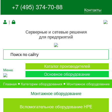
+7 (495) 374-70-88
Контакты
|
Серверные и сетевые решения
для предприятий
Каталог производителей
Меню
Основное оборудование
Главная
Категории оборудования
Монтажное оборудование
Монтажное оборудование
Вспомогательное оборудование HPE