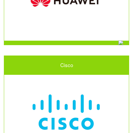
Cisco