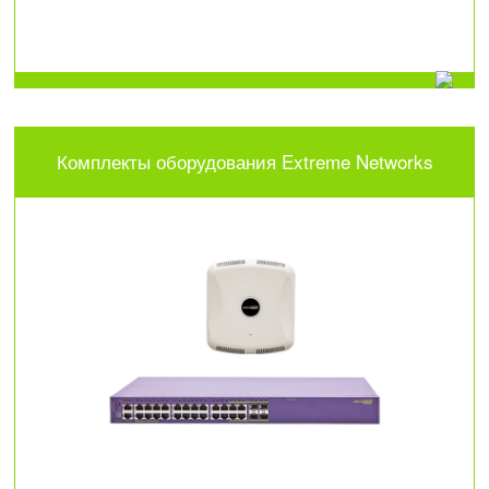
Комплекты оборудования Extreme Networks