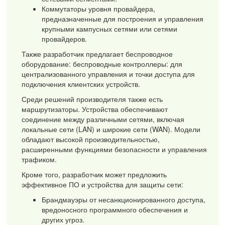
Коммутаторы уровня провайдера,
предназначенные для построения и управления
крупными кампусных сетями или сетями
провайдеров.
Также разработчик предлагает беспроводное
оборудование: беспроводные контроллеры: для
централизованного управления и точки доступа для
подключения клиентских устройств.
Среди решений производителя также есть
маршрутизаторы. Устройства обеспечивают
соединение между различными сетями, включая
локальные сети (LAN) и широкие сети (WAN). Модели
обладают высокой производительностью,
расширенными функциями безопасности и управления
трафиком.
Кроме того, разработчик может предложить
эффективное ПО и устройства для защиты сети:
Брандмауэры от несанкционированного доступа,
вредоносного программного обеспечения и
других угроз.