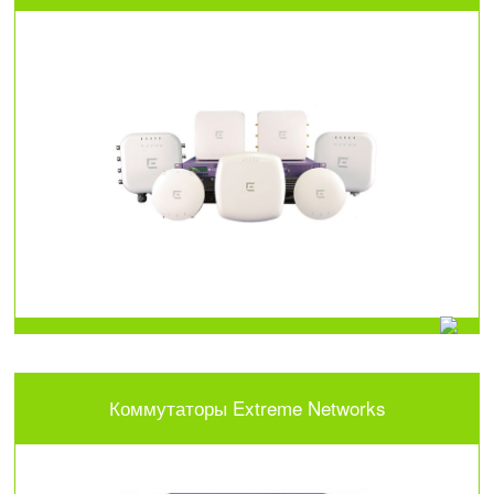
Коммутаторы Extreme Networks