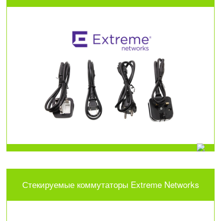
Стекируемые коммутаторы Extreme Networks