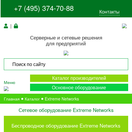
+7 (495) 374-70-88
Контакты
|
Серверные и сетевые решения
для предприятий
Каталог производителей
Меню
Основное оборудование
Главная
Каталог
Extreme Networks
Сетевое оборудование Extreme Networks
Беспроводное оборудование Extreme Networks