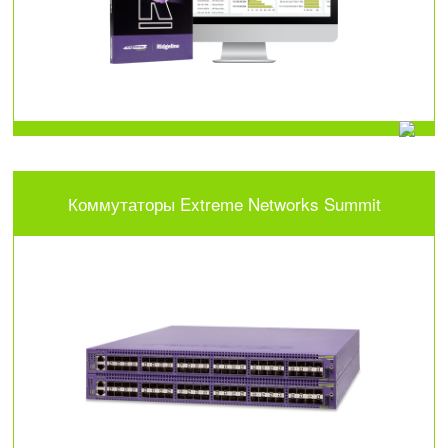
Коммутаторы Extreme Networks Summit