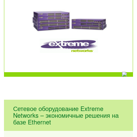
Сетевое оборудование Extreme
Networks – экономичные решения на
базе Ethernet