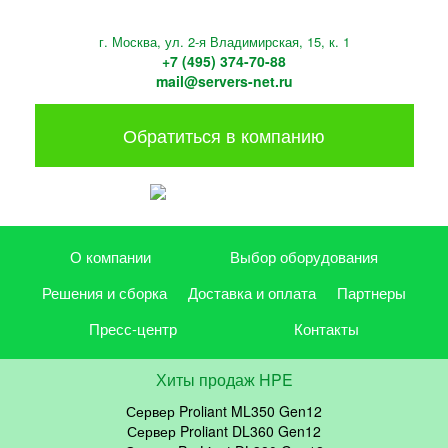
г. Москва, ул. 2-я Владимирская, 15, к. 1
+7 (495) 374-70-88
mail@servers-net.ru
Обратиться в компанию
О компании
Выбор оборудования
Решения и сборка
Доставка и оплата
Партнеры
Пресс-центр
Контакты
Хиты продаж HPE
Сервер Proliant ML350 Gen12
Сервер Proliant DL360 Gen12