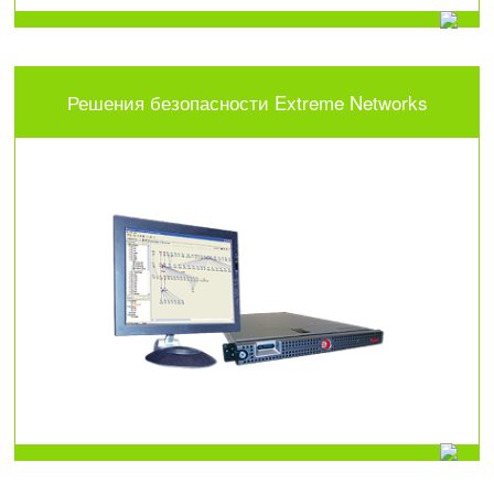
Решения безопасности Extreme Networks