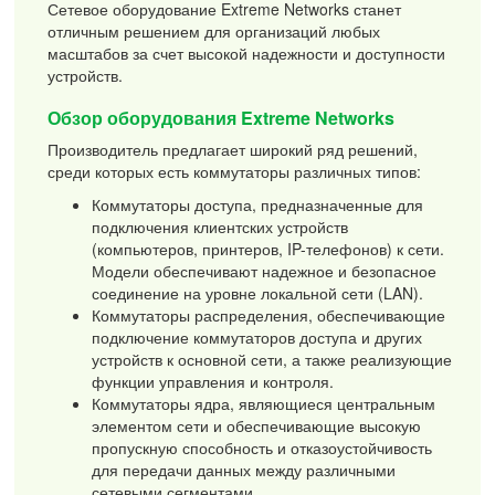
Сетевое оборудование Extreme Networks станет
отличным решением для организаций любых
масштабов за счет высокой надежности и доступности
устройств.
Обзор оборудования Extreme Networks
Производитель предлагает широкий ряд решений,
среди которых есть коммутаторы различных типов:
Коммутаторы доступа, предназначенные для
подключения клиентских устройств
(компьютеров, принтеров, IP-телефонов) к сети.
Модели обеспечивают надежное и безопасное
соединение на уровне локальной сети (LAN).
Коммутаторы распределения, обеспечивающие
подключение коммутаторов доступа и других
устройств к основной сети, а также реализующие
функции управления и контроля.
Коммутаторы ядра, являющиеся центральным
элементом сети и обеспечивающие высокую
пропускную способность и отказоустойчивость
для передачи данных между различными
сетевыми сегментами.