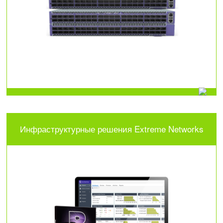
Инфраструктурные решения Extreme Networks