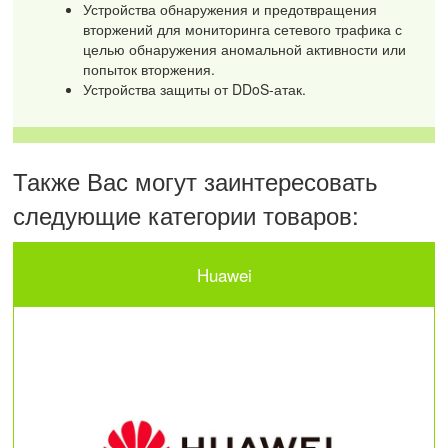
Устройства обнаружения и предотвращения
вторжений для мониторинга сетевого трафика с
целью обнаружения аномальной активности или
попыток вторжения.
Устройства защиты от DDoS-атак.
Также Вас могут заинтересовать
следующие категории товаров:
Huawei