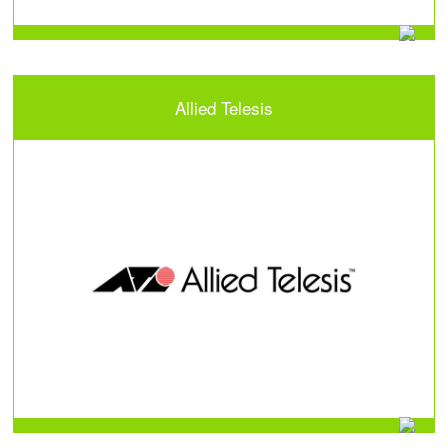
Allied Telesis