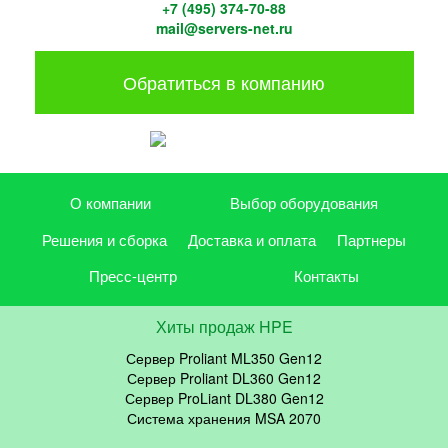
+7 (495) 374-70-88
mail@servers-net.ru
Обратиться в компанию
О компании
Выбор оборудования
Решения и сборка
Доставка и оплата
Партнеры
Пресс-центр
Контакты
Хиты продаж HPE
Сервер Proliant ML350 Gen12
Сервер Proliant DL360 Gen12
Сервер ProLiant DL380 Gen12
Система хранения MSA 2070