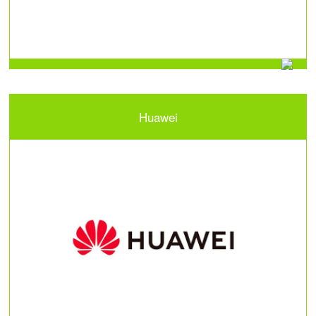
Huawei