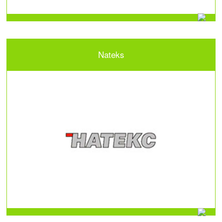
Nateks