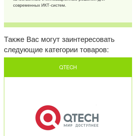
современных ИКТ-систем.
Также Вас могут заинтересовать
следующие категории товаров:
QTECH