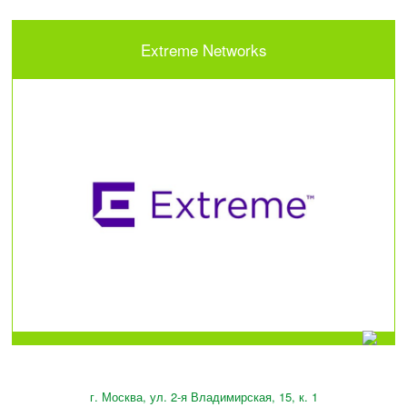
Extreme Networks
г. Москва, ул. 2-я Владимирская, 15, к. 1