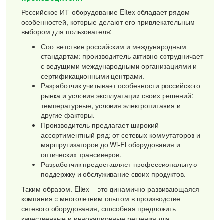
Российское ИТ-оборудование Eltex обладает рядом
особенностей, которые делают его привлекательным
выбором для пользователя:
Соответствие российским и международным
стандартам: производитель активно сотрудничает
с ведущими международными организациями и
сертификационными центрами.
Разработчик учитывает особенности российского
рынка и условия эксплуатации своих решений:
температурные, условия электропитания и
другие факторы.
Производитель предлагает широкий
ассортиментный ряд: от сетевых коммутаторов и
маршрутизаторов до Wi-Fi оборудования и
оптических трансиверов.
Разработчик предоставляет профессиональную
поддержку и обслуживание своих продуктов.
Таким образом, Eltex – это динамично развивающаяся
компания с многолетним опытом в производстве
сетевого оборудования, способная предложить
качественные и инновационные решения для