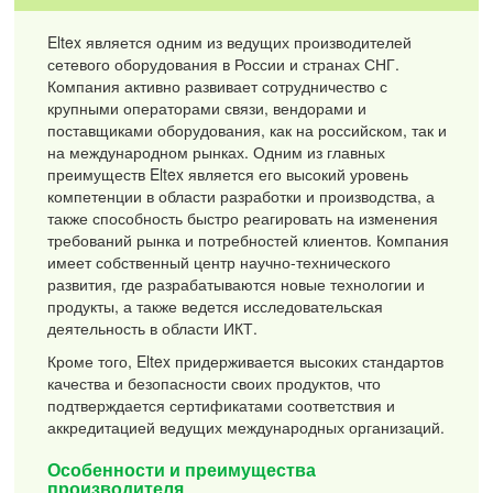
Eltex является одним из ведущих производителей
сетевого оборудования в России и странах СНГ.
Компания активно развивает сотрудничество с
крупными операторами связи, вендорами и
поставщиками оборудования, как на российском, так и
на международном рынках. Одним из главных
преимуществ Eltex является его высокий уровень
компетенции в области разработки и производства, а
также способность быстро реагировать на изменения
требований рынка и потребностей клиентов. Компания
имеет собственный центр научно-технического
развития, где разрабатываются новые технологии и
продукты, а также ведется исследовательская
деятельность в области ИКТ.
Кроме того, Eltex придерживается высоких стандартов
качества и безопасности своих продуктов, что
подтверждается сертификатами соответствия и
аккредитацией ведущих международных организаций.
Особенности и преимущества
производителя