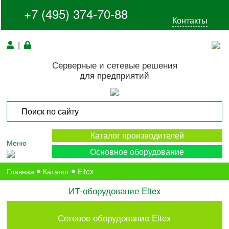
+7 (495) 374-70-88
Контакты
|
Серверные и сетевые решения
для предприятий
Каталог производителей
Меню
Основное оборудование
Главная
Каталог
Eltex
ИТ-оборудование Eltex
Сетевое оборудование Eltex