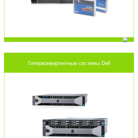
Гиперконвергентные системы Dell