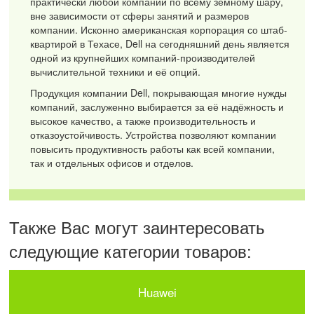
практически любой компании по всему земному шару,
вне зависимости от сферы занятий и размеров
компании. Исконно американская корпорация со штаб-
квартирой в Техасе, Dell на сегодняшний день является
одной из крупнейших компаний-производителей
вычислительной техники и её опций.
Продукция компании Dell, покрывающая многие нужды
компаний, заслуженно выбирается за её надёжность и
высокое качество, а также производительность и
отказоустойчивость. Устройства позволяют компании
повысить продуктивность работы как всей компании,
так и отдельных офисов и отделов.
Также Вас могут заинтересовать
следующие категории товаров:
Huawei