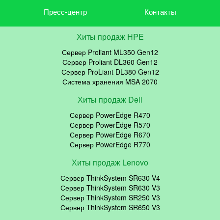
Пресс-центр
Контакты
Хиты продаж HPE
Сервер Proliant ML350 Gen12
Сервер Proliant DL360 Gen12
Сервер ProLiant DL380 Gen12
Система хранения MSA 2070
Хиты продаж Dell
Сервер PowerEdge R470
Сервер PowerEdge R570
Сервер PowerEdge R670
Сервер PowerEdge R770
Хиты продаж Lenovo
Сервер ThinkSystem SR630 V4
Сервер ThinkSystem SR630 V3
Сервер ThinkSystem SR250 V3
Сервер ThinkSystem SR650 V3