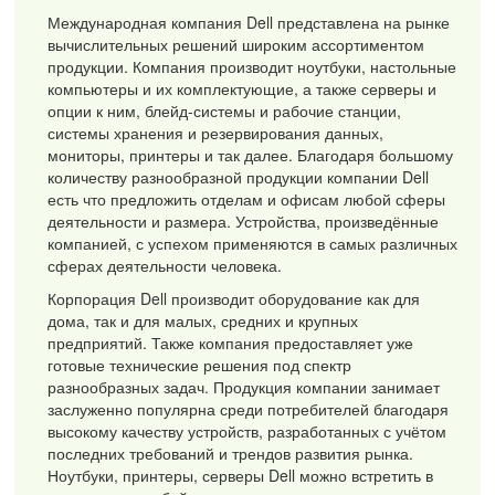
Международная компания Dell представлена на рынке
вычислительных решений широким ассортиментом
продукции. Компания производит ноутбуки, настольные
компьютеры и их комплектующие, а также серверы и
опции к ним, блейд-системы и рабочие станции,
системы хранения и резервирования данных,
мониторы, принтеры и так далее. Благодаря большому
количеству разнообразной продукции компании Dell
есть что предложить отделам и офисам любой сферы
деятельности и размера. Устройства, произведённые
компанией, с успехом применяются в самых различных
сферах деятельности человека.
Корпорация Dell производит оборудование как для
дома, так и для малых, средних и крупных
предприятий. Также компания предоставляет уже
готовые технические решения под спектр
разнообразных задач. Продукция компании занимает
заслуженно популярна среди потребителей благодаря
высокому качеству устройств, разработанных с учётом
последних требований и трендов развития рынка.
Ноутбуки, принтеры, серверы Dell можно встретить в