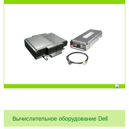
Вычислительное оборудование Dell