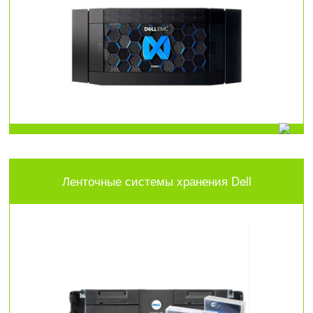
Ленточные системы хранения Dell