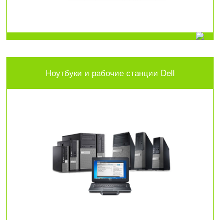
Ноутбуки и рабочие станции Dell