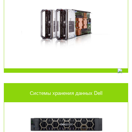
Системы хранения данных Dell