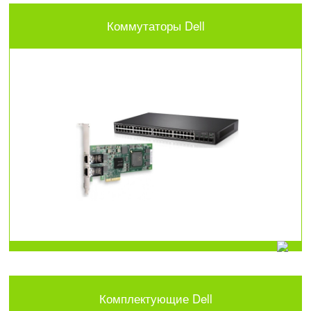
Коммутаторы Dell
Комплектующие Dell