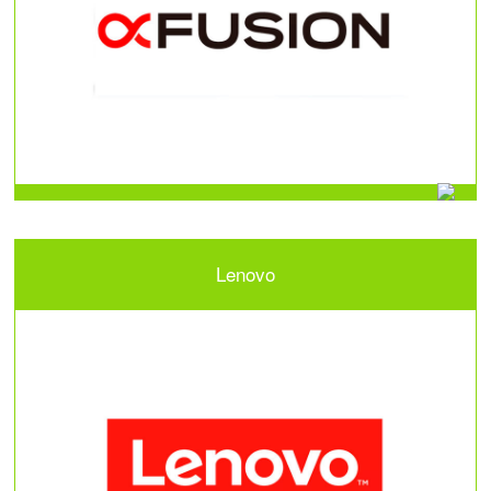
Lenovo