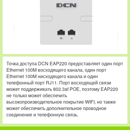
Точка доступа DCN EAP220 предоставляет один порт
Ethernet 100M восходящего канала, один порт
Ethernet 100M нисходящего канала и один
телефонный порт RJ11. Порт восходящей связи
может поддерживать 802.3af POE, поэтому EAP220
не только может обеспечить
высокопроизводительное покрытие WIFI, но также
может обеспечить дополнительное проводное
соединение и телефонную связь.