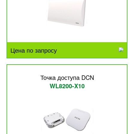
Цена по запросу
Точка доступа DCN
WL8200-X10