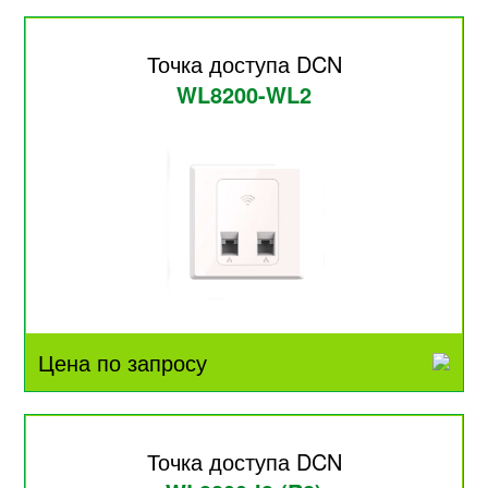
Точка доступа DCN
WL8200-WL2
Цена по запросу
Точка доступа DCN