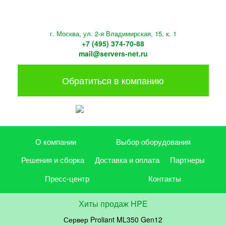
г. Москва, ул. 2-я Владимирская, 15, к. 1
+7 (495) 374-70-88
mail@servers-net.ru
Обратиться в компанию
О компании
Выбор оборудования
Решения и сборка
Доставка и оплата
Партнеры
Пресс-центр
Контакты
Хиты продаж HPE
Сервер Proliant ML350 Gen12