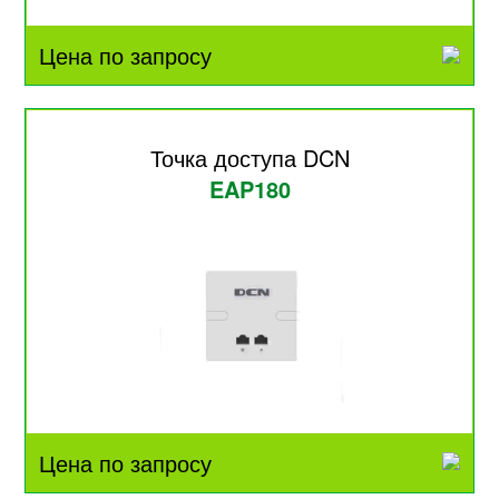
Цена по запросу
Точка доступа DCN
EAP180
Цена по запросу