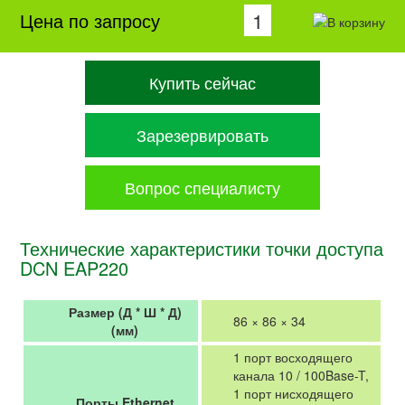
Цена по запросу
Купить сейчас
Зарезервировать
Вопрос специалисту
Технические характеристики точки доступа
DCN EAP220
Размер (Д * Ш * Д)
86 × 86 × 34
(мм)
1 порт восходящего
канала 10 / 100Base-T,
1 порт нисходящего
Порты Ethernet