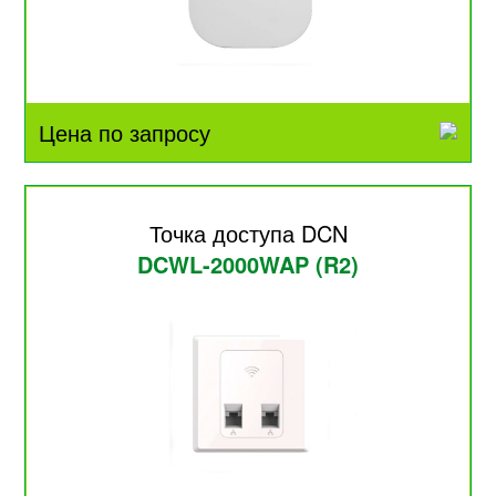
Цена по запросу
Точка доступа DCN
DCWL-2000WAP (R2)