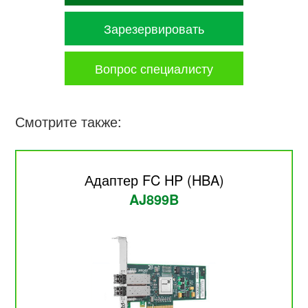
Зарезервировать
Вопрос специалисту
Смотрите также:
Адаптер FC HP (HBA)
AJ899B