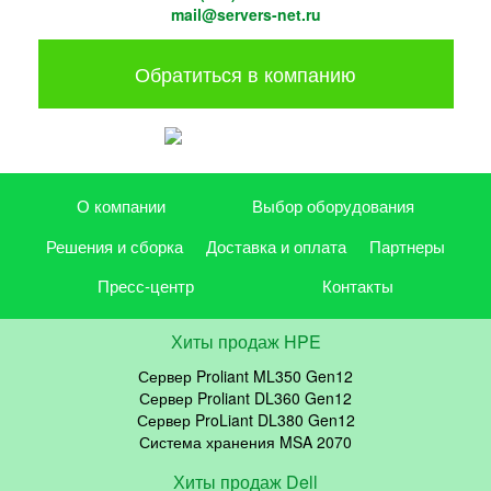
mail@servers-net.ru
Обратиться в компанию
О компании
Выбор оборудования
Решения и сборка
Доставка и оплата
Партнеры
Пресс-центр
Контакты
Хиты продаж HPE
Сервер Proliant ML350 Gen12
Сервер Proliant DL360 Gen12
Сервер ProLiant DL380 Gen12
Система хранения MSA 2070
Хиты продаж Dell