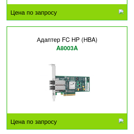
Цена по запросу
Адаптер FC HP (HBA)
A8003A
Цена по запросу