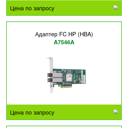
Цена по запросу
Адаптер FC HP (HBA)
A7546A
Цена по запросу