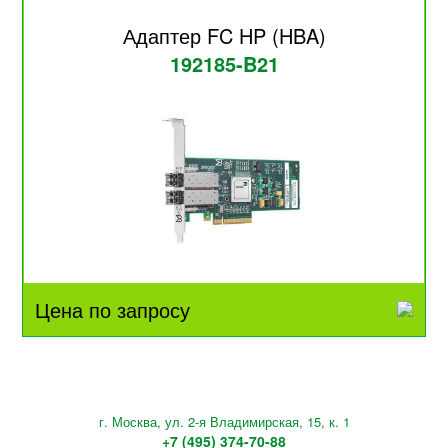
Адаптер FC HP (HBA)
192185-B21
Цена по запросу
г. Москва, ул. 2-я Владимирская, 15, к. 1
+7 (495) 374-70-88