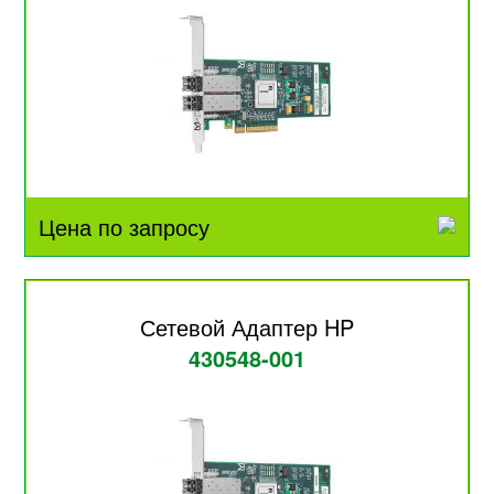
Цена по запросу
Сетевой Адаптер HP
430548-001