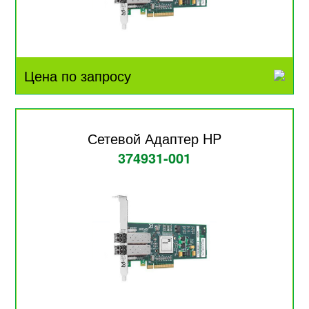
Цена по запросу
Сетевой Адаптер HP
374931-001