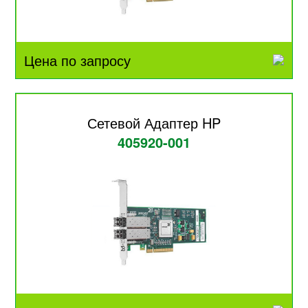
Цена по запросу
Сетевой Адаптер HP
405920-001