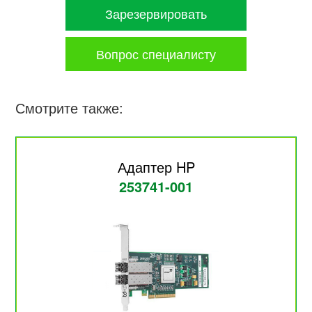
Зарезервировать
Вопрос специалисту
Смотрите также:
Адаптер HP
253741-001