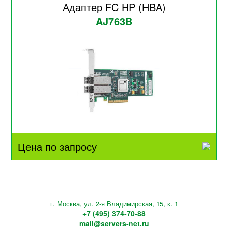
Адаптер FC HP (HBA)
AJ763B
Цена по запросу
г. Москва, ул. 2-я Владимирская, 15, к. 1
+7 (495) 374-70-88
mail@servers-net.ru