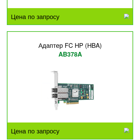
Цена по запросу
Адаптер FC HP (HBA)
AB378A
Цена по запросу