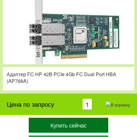
Адаптер FC HP 42B PCIe 4Gb FC Dual Port HBA
(AP768A)
Цена по запросу
Купить сейчас