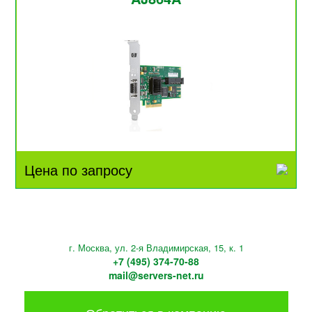
Цена по запросу
г. Москва, ул. 2-я Владимирская, 15, к. 1
+7 (495) 374-70-88
mail@servers-net.ru