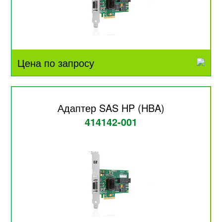
Цена по запросу
Адаптер SAS HP (HBA)
414142-001