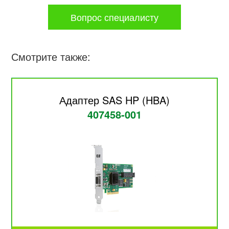
Вопрос специалисту
Смотрите также:
Адаптер SAS HP (HBA)
407458-001