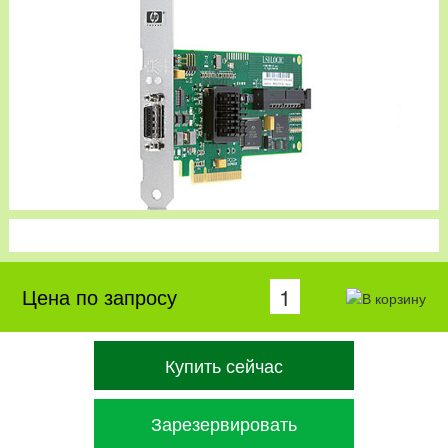
Цена по запросу
Купить сейчас
Зарезервировать