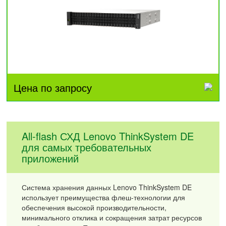
Цена по запросу
All-flash СХД Lenovo ThinkSystem DE
для самых требовательных
приложений
Система хранения данных Lenovo ThinkSystem DE
использует преимущества флеш-технологии для
обеспечения высокой производительности,
минимального отклика и сокращения затрат ресурсов