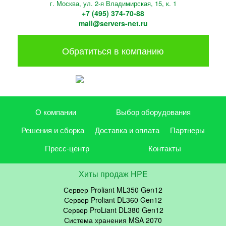
г. Москва, ул. 2-я Владимирская, 15, к. 1
+7 (495) 374-70-88
mail@servers-net.ru
Обратиться в компанию
О компании
Выбор оборудования
Решения и сборка
Доставка и оплата
Партнеры
Пресс-центр
Контакты
Хиты продаж HPE
Сервер Proliant ML350 Gen12
Сервер Proliant DL360 Gen12
Сервер ProLiant DL380 Gen12
Система хранения MSA 2070