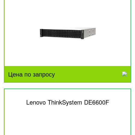
Цена по запросу
Lenovo ThinkSystem DE6600F