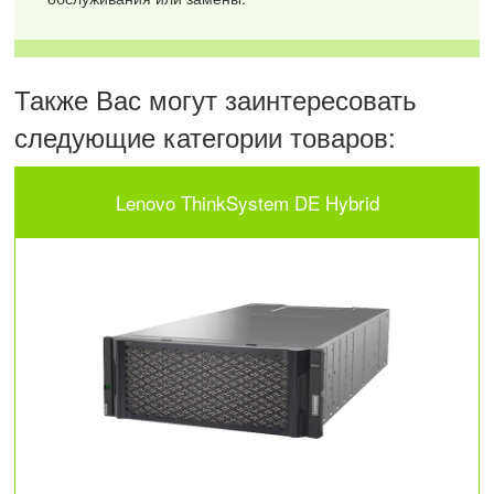
Также Вас могут заинтересовать
следующие категории товаров:
Lenovo ThinkSystem DE Hybrid