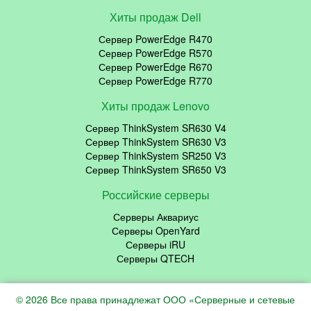
Хиты продаж Dell
Сервер PowerEdge R470
Сервер PowerEdge R570
Сервер PowerEdge R670
Сервер PowerEdge R770
Хиты продаж Lenovo
Сервер ThinkSystem SR630 V4
Сервер ThinkSystem SR630 V3
Сервер ThinkSystem SR250 V3
Сервер ThinkSystem SR650 V3
Российские серверы
Серверы Аквариус
Серверы OpenYard
Серверы iRU
Серверы QTECH
© 2026 Все права принадлежат ООО «Серверные и сетевые