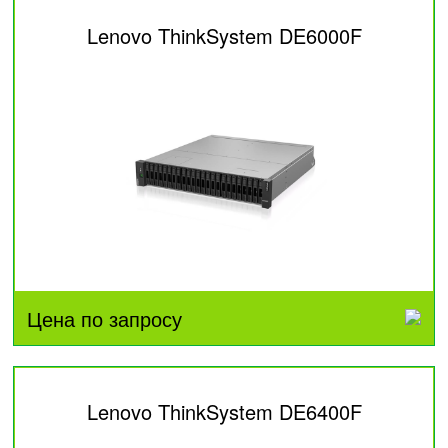
Lenovo ThinkSystem DE6000F
Цена по запросу
Lenovo ThinkSystem DE6400F