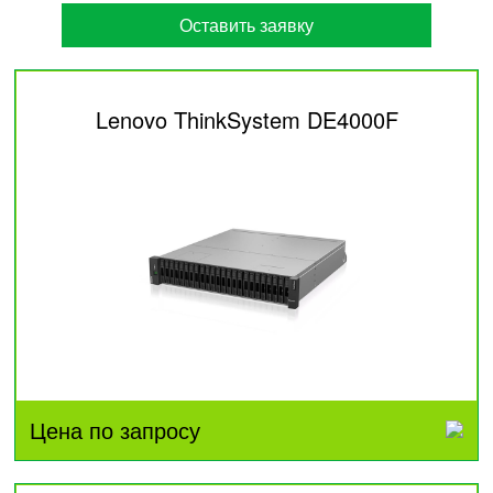
Оставить заявку
Lenovo ThinkSystem DE4000F
Цена по запросу