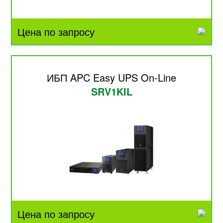
Цена по запросу
ИБП APC Easy UPS On-Line
SRV1KIL
Цена по запросу