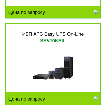
Цена по запросу
ИБП APC Easy UPS On-Line
SRV10KRIL
Цена по запросу