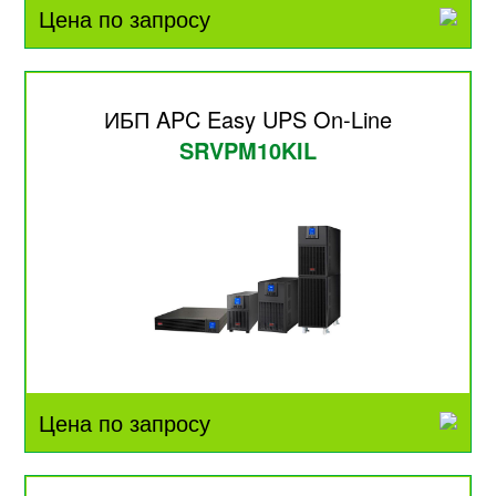
Цена по запросу
ИБП APC Easy UPS On-Line
SRVPM10KIL
Цена по запросу