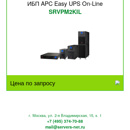
ИБП APC Easy UPS On-Line
SRVPM2KIL
Цена по запросу
г. Москва, ул. 2-я Владимирская, 15, к. 1
+7 (495) 374-70-88
mail@servers-net.ru