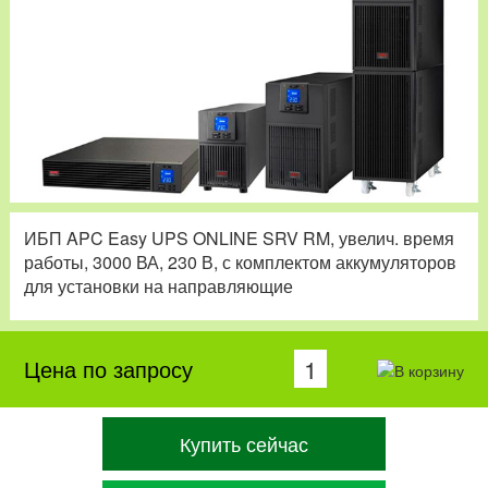
ИБП APC Easy UPS ONLINE SRV RM, увелич. время
работы, 3000 ВА, 230 В, с комплектом аккумуляторов
для установки на направляющие
Цена по запросу
Купить сейчас