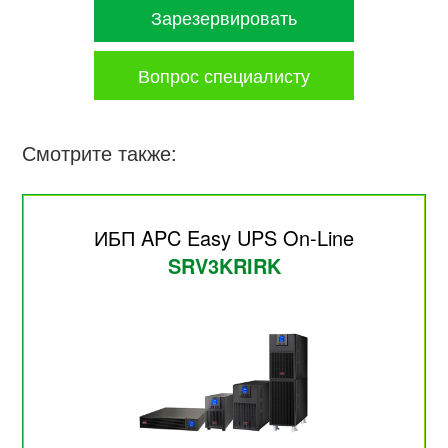
Зарезервировать
Вопрос специалисту
Смотрите также:
ИБП APC Easy UPS On-Line
SRV3KRIRK