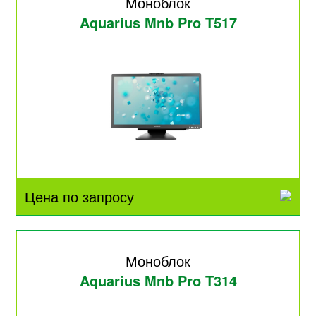
Моноблок
Aquarius Mnb Pro T517
Цена по запросу
Моноблок
Aquarius Mnb Pro T314