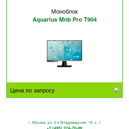
Моноблок
Aquarius Mnb Pro T904
Цена по запросу
г. Москва, ул. 2-я Владимирская, 15, к. 1
+7 (495) 374-70-88