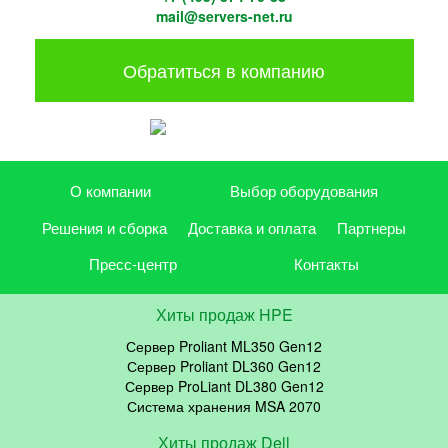
mail@servers-net.ru
Обратиться в компанию
О компании
Выбор оборудования
Решения и сборка
Доставка и оплата
Партнеры
Пресс-центр
Контакты
Хиты продаж HPE
Сервер Proliant ML350 Gen12
Сервер Proliant DL360 Gen12
Сервер ProLiant DL380 Gen12
Система хранения MSA 2070
Хиты продаж Dell