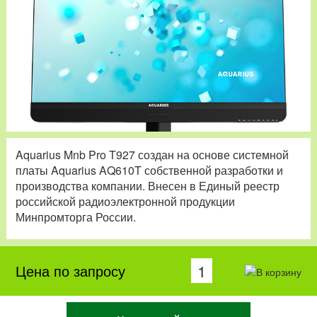
Aquarius Mnb Pro T927 создан на основе системной
платы Aquarius AQ610T собственной разработки и
производства компании. Внесен в Единый реестр
российской радиоэлектронной продукции
Минпромторга России.
Цена по запросу