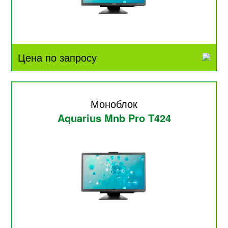
Цена по запросу
Моноблок
Aquarius Mnb Pro T424