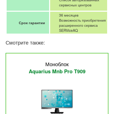
сервисных центров
36 месяцев
Возможность приобретения
Срок гарантии
расширенного сервиса
SERViceAQ
Смотрите также:
Моноблок
Aquarius Mnb Pro T909