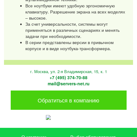
Все ноутбуки имеют удобную эргономичную
клавиатуру. Разрешение экрана на всех моделях
– высокое.
За счет универсальности, системы могут
применяться в различных сценариях и менять
задачи при необходимости.
В серии представлены версии в привычном
корпусе и в виде ноутбука-трансформера.
г. Москва, ул. 2-я Владимирская, 15, к. 1
+7 (495) 374-70-88
mail@servers-net.ru
Обратиться в компанию
О компании
Выбор оборудования