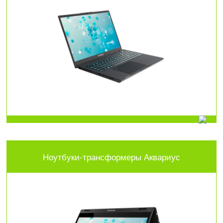
Ноутбуки-трансформеры Аквариус