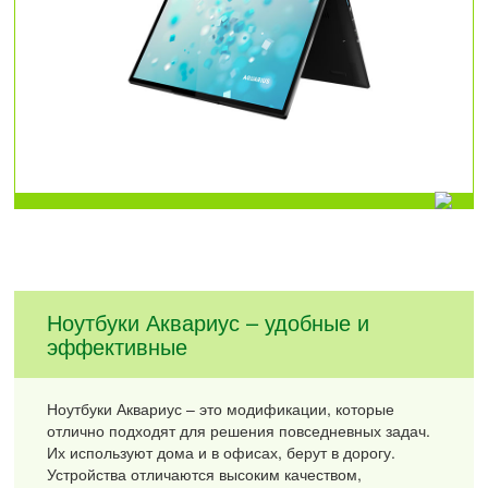
Ноутбуки Аквариус – удобные и
эффективные
Ноутбуки Аквариус – это модификации, которые
отлично подходят для решения повседневных задач.
Их используют дома и в офисах, берут в дорогу.
Устройства отличаются высоким качеством,