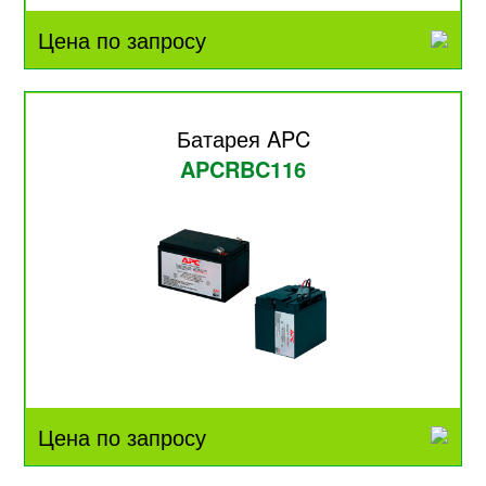
Цена по запросу
Батарея APC
APCRBC116
Цена по запросу