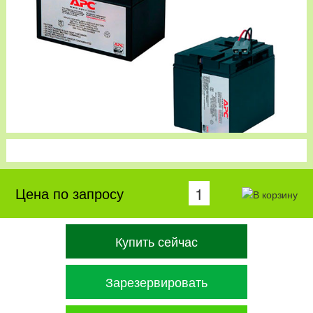
Цена по запросу
Купить сейчас
Зарезервировать