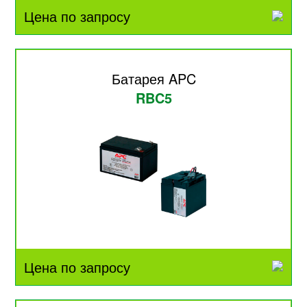
Цена по запросу
Батарея APC
RBC5
Цена по запросу