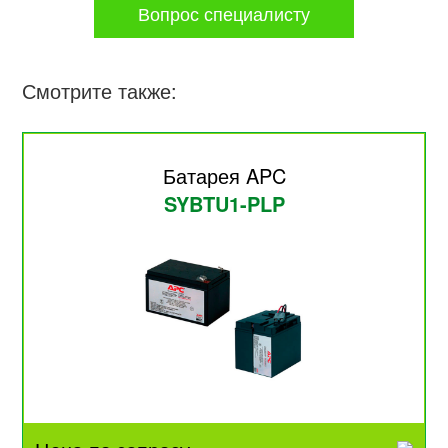
Вопрос специалисту
Смотрите также:
Батарея APC
SYBTU1-PLP