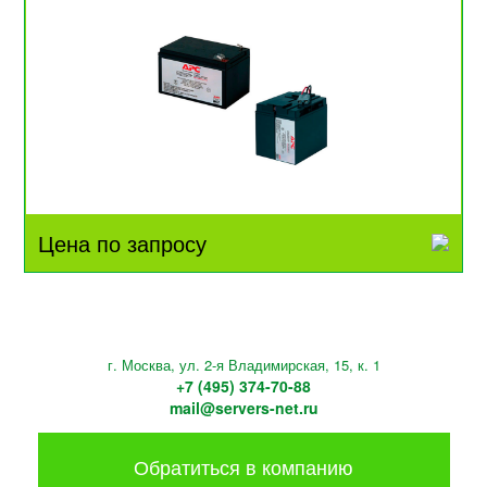
Цена по запросу
г. Москва, ул. 2-я Владимирская, 15, к. 1
+7 (495) 374-70-88
mail@servers-net.ru
Обратиться в компанию