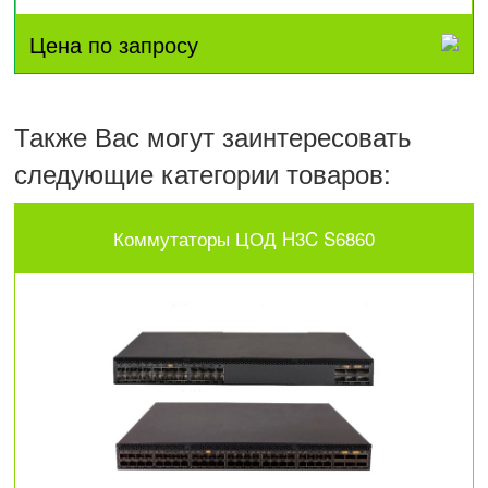
Цена по запросу
Также Вас могут заинтересовать
следующие категории товаров:
Коммутаторы ЦОД H3C S6860