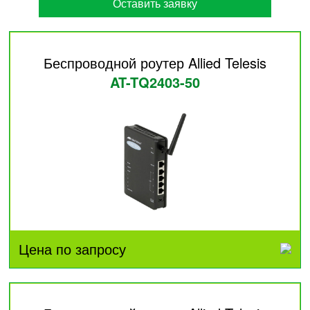
Оставить заявку
Беспроводной роутер Allied Telesis
AT-TQ2403-50
Цена по запросу