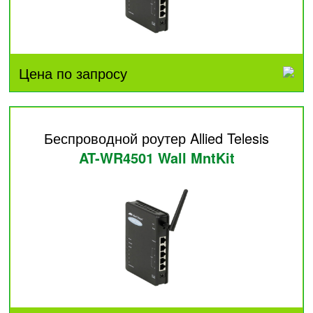
Цена по запросу
Беспроводной роутер Allied Telesis
AT-WR4501 Wall MntKit