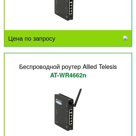
Цена по запросу
Беспроводной роутер Allied Telesis
AT-WR4662n