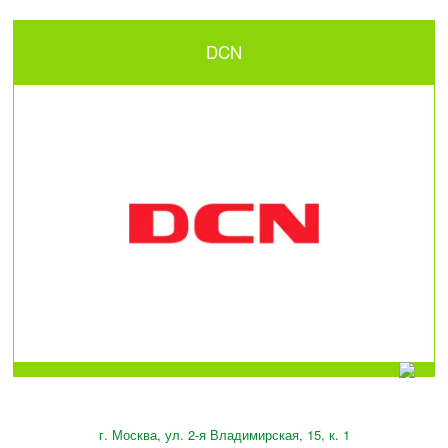
DCN
г. Москва, ул. 2-я Владимирская, 15, к. 1