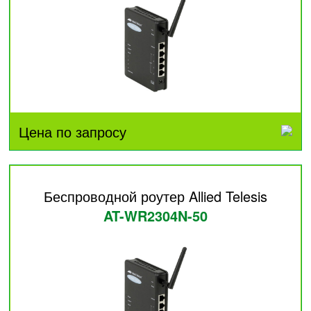
Цена по запросу
Беспроводной роутер Allied Telesis
AT-WR2304N-50