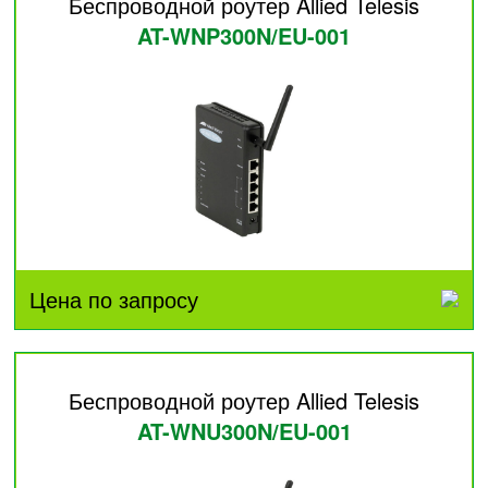
Беспроводной роутер Allied Telesis
AT-WNP300N/EU-001
Цена по запросу
Беспроводной роутер Allied Telesis
AT-WNU300N/EU-001