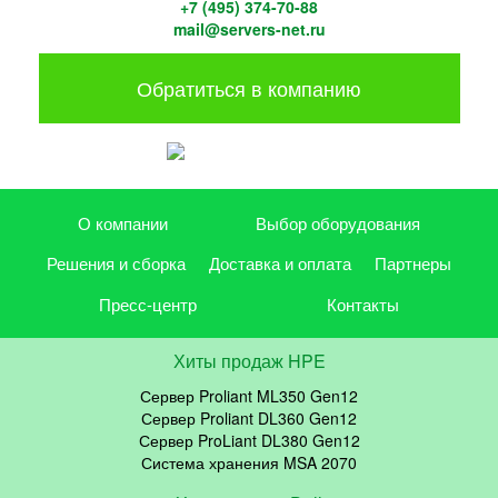
+7 (495) 374-70-88
mail@servers-net.ru
Обратиться в компанию
О компании
Выбор оборудования
Решения и сборка
Доставка и оплата
Партнеры
Пресс-центр
Контакты
Хиты продаж HPE
Сервер Proliant ML350 Gen12
Сервер Proliant DL360 Gen12
Сервер ProLiant DL380 Gen12
Система хранения MSA 2070