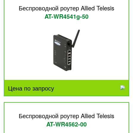
Беспроводной роутер Allied Telesis
AT-WR4541g-50
Цена по запросу
Беспроводной роутер Allied Telesis
AT-WR4562-00