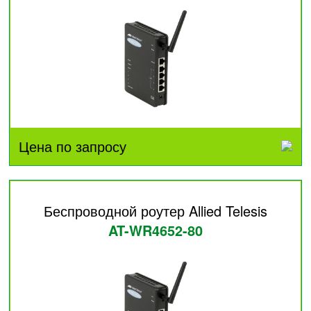
Цена по запросу
Беспроводной роутер Allied Telesis
AT-WR4652-80