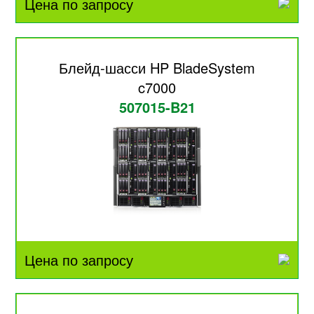
Цена по запросу
Блейд-шасси HP BladeSystem
c7000
507015-B21
Цена по запросу