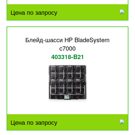
Цена по запросу
Блейд-шасси HP BladeSystem
c7000
403318-B21
Цена по запросу