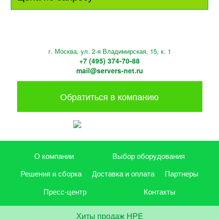
г. Москва, ул. 2-я Владимирская, 15, к. 1
+7 (495) 374-70-88
mail@servers-net.ru
Обратиться в компанию
О компании
Выбор оборудования
Решения и сборка
Доставка и оплата
Партнеры
Пресс-центр
Контакты
Хиты продаж HPE