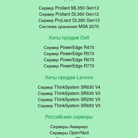
Сервер Proliant ML350 Gen12
Сервер Proliant DL360 Gen12
Сервер ProLiant DL380 Gen12
Система хранения MSA 2070
Хиты продаж Dell
Сервер PowerEdge R470
Сервер PowerEdge R570
Сервер PowerEdge R670
Сервер PowerEdge R770
Хиты продаж Lenovo
Сервер ThinkSystem SR630 V4
Сервер ThinkSystem SR630 V3
Сервер ThinkSystem SR250 V3
Сервер ThinkSystem SR650 V3
Российские серверы
Серверы Аквариус
Серверы OpenYard