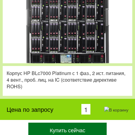
Корпус HP BLc7000 Platinum с 1 фаз., 2 ист. питания,
4 вент., проб. лиц. на IC (соответствие директиве
ROHS)
Цена по запросу
Купить сейчас