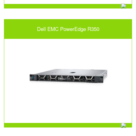
Dell EMC PowerEdge R350