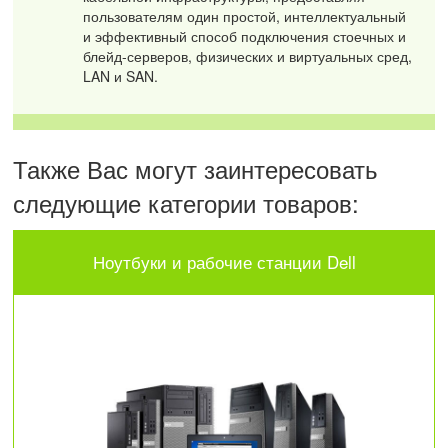
пользователям один простой, интеллектуальный
и эффективный способ подключения стоечных и
блейд-серверов, физических и виртуальных сред,
LAN и SAN.
Также Вас могут заинтересовать
следующие категории товаров:
Ноутбуки и рабочие станции Dell