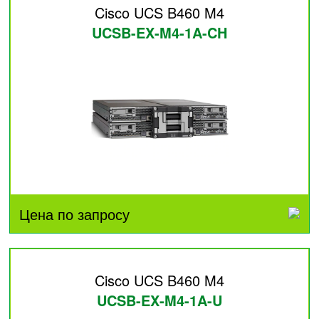
Cisco UCS B460 M4
UCSB-EX-M4-1A-CH
Цена по запросу
Cisco UCS B460 M4
UCSB-EX-M4-1A-U