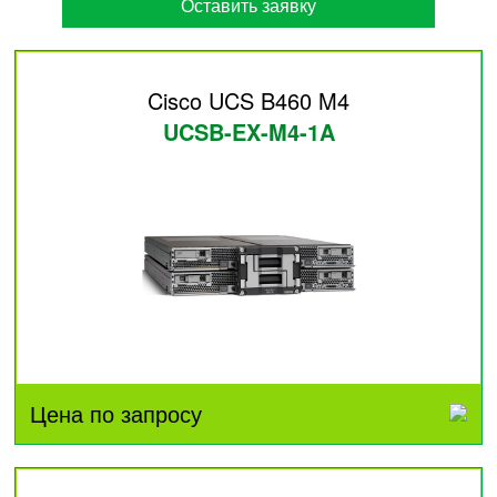
Оставить заявку
Cisco UCS B460 M4
UCSB-EX-M4-1A
Цена по запросу