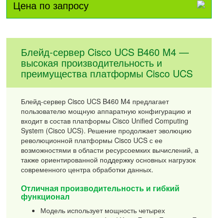
Цена по запросу
Блейд-сервер Cisco UCS B460 M4 —
высокая производительность и
преимущества платформы Cisco UCS
Блейд-сервер Cisco UCS B460 M4 предлагает
пользователю мощную аппаратную конфигурацию и
входит в состав платформы Cisco Unified Computing
System (Cisco UCS). Решение продолжает эволюцию
революционной платформы Cisco UCS с ее
возможностями в области ресурсоемких вычислений, а
также ориентированной поддержку основных нагрузок
современного центра обработки данных.
Отличная производительность и гибкий
функционал
Модель использует мощность четырех