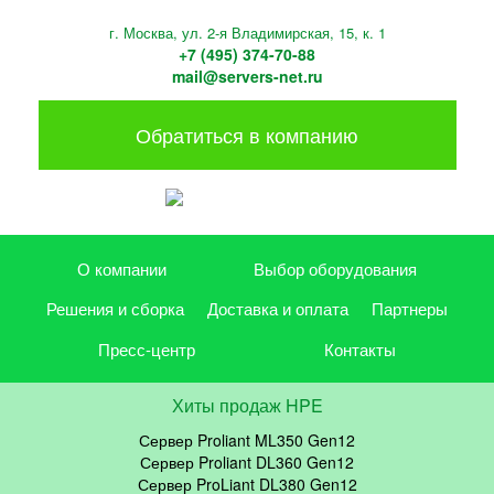
г. Москва, ул. 2-я Владимирская, 15, к. 1
+7 (495) 374-70-88
mail@servers-net.ru
Обратиться в компанию
О компании
Выбор оборудования
Решения и сборка
Доставка и оплата
Партнеры
Пресс-центр
Контакты
Хиты продаж HPE
Сервер Proliant ML350 Gen12
Сервер Proliant DL360 Gen12
Сервер ProLiant DL380 Gen12