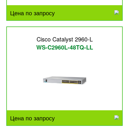
Цена по запросу
Cisco Catalyst 2960-L
WS-C2960L-48TQ-LL
Цена по запросу