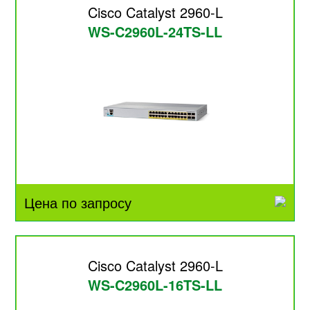
Cisco Catalyst 2960-L
WS-C2960L-24TS-LL
Цена по запросу
Cisco Catalyst 2960-L
WS-C2960L-16TS-LL