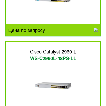
Цена по запросу
Cisco Catalyst 2960-L
WS-C2960L-48PS-LL