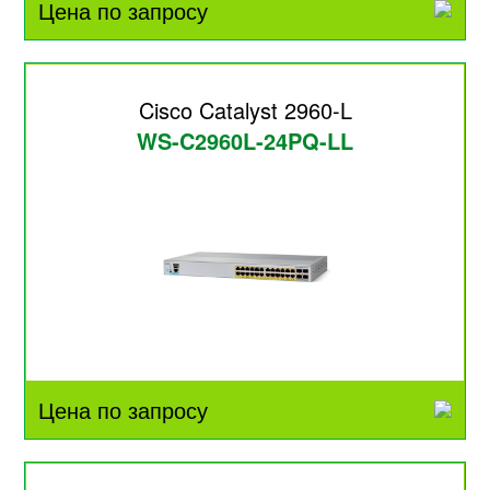
Цена по запросу
Cisco Catalyst 2960-L
WS-C2960L-24PQ-LL
Цена по запросу