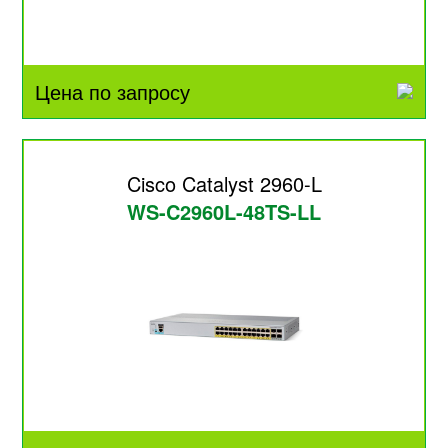
Цена по запросу
Cisco Catalyst 2960-L
WS-C2960L-48TS-LL