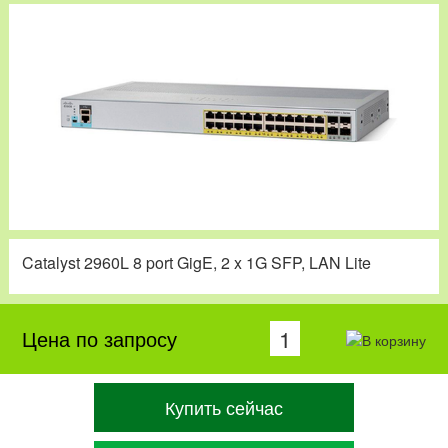
Catalyst 2960L 8 port GigE, 2 x 1G SFP, LAN Lite
Цена по запросу
Купить сейчас