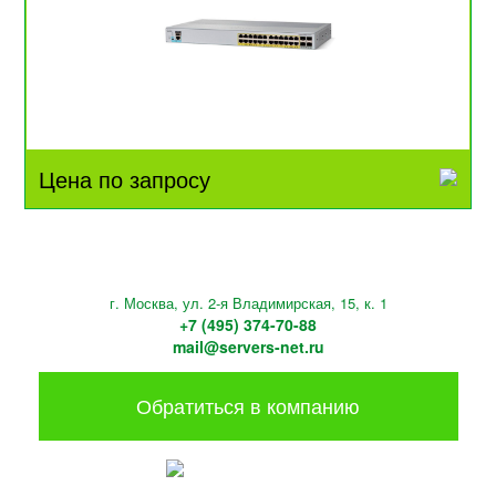
Цена по запросу
г. Москва, ул. 2-я Владимирская, 15, к. 1
+7 (495) 374-70-88
mail@servers-net.ru
Обратиться в компанию