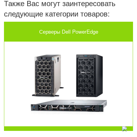
Также Вас могут заинтересовать
следующие категории товаров:
Серверы Dell PowerEdge