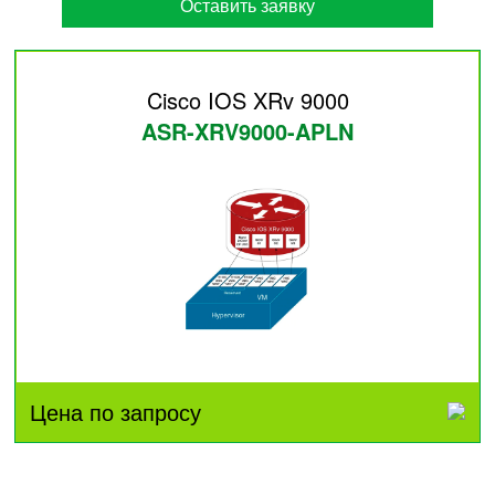
Оставить заявку
Cisco IOS XRv 9000
ASR-XRV9000-APLN
Цена по запросу