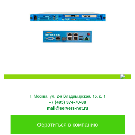
г. Москва, ул. 2-я Владимирская, 15, к. 1
+7 (495) 374-70-88
mail@servers-net.ru
Обратиться в компанию