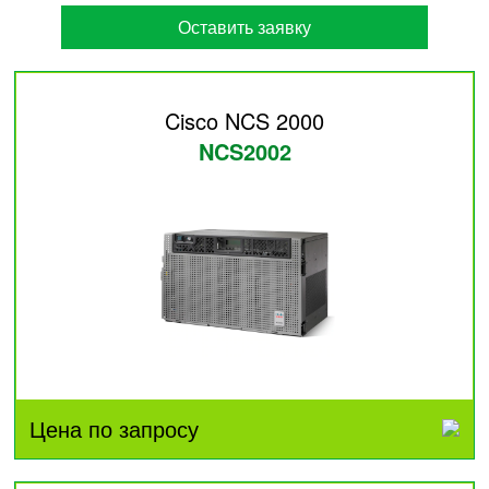
Оставить заявку
Cisco NCS 2000
NCS2002
Цена по запросу