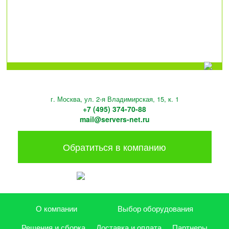
г. Москва, ул. 2-я Владимирская, 15, к. 1
+7 (495) 374-70-88
mail@servers-net.ru
Обратиться в компанию
О компании
Выбор оборудования
Решения и сборка
Доставка и оплата
Партнеры