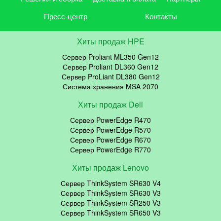
Пресс-центр
Контакты
Хиты продаж HPE
Сервер Proliant ML350 Gen12
Сервер Proliant DL360 Gen12
Сервер ProLiant DL380 Gen12
Система хранения MSA 2070
Хиты продаж Dell
Сервер PowerEdge R470
Сервер PowerEdge R570
Сервер PowerEdge R670
Сервер PowerEdge R770
Хиты продаж Lenovo
Сервер ThinkSystem SR630 V4
Сервер ThinkSystem SR630 V3
Сервер ThinkSystem SR250 V3
Сервер ThinkSystem SR650 V3