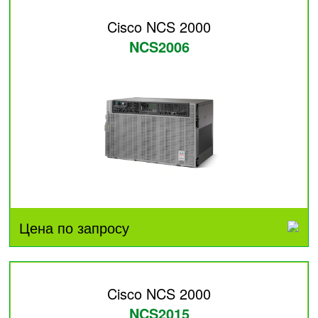
Cisco NCS 2000
NCS2006
Цена по запросу
Cisco NCS 2000
NCS2015