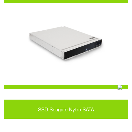
SSD Seagate Nytro SATA