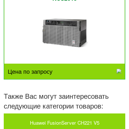
Цена по запросу
Также Вас могут заинтересовать
следующие категории товаров:
Huawei FusionServer CH221 V5