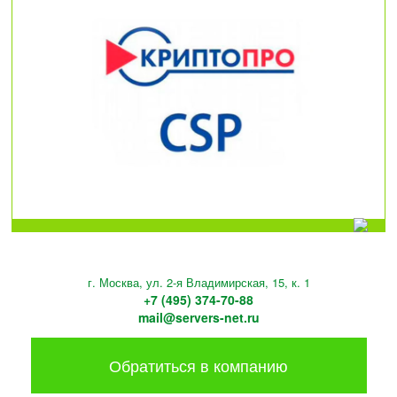
г. Москва, ул. 2-я Владимирская, 15, к. 1
+7 (495) 374-70-88
mail@servers-net.ru
Обратиться в компанию