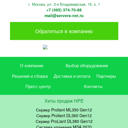
г. Москва, ул. 2-я Владимирская, 15, к. 1
+7 (495) 374-70-88
mail@servers-net.ru
Обратиться в компанию
О компании
Выбор оборудования
Решения и сборка
Доставка и оплата
Партнеры
Пресс-центр
Контакты
Хиты продаж HPE
Сервер Proliant ML350 Gen12
Сервер Proliant DL360 Gen12
Сервер ProLiant DL380 Gen12
Система хранения MSA 2070