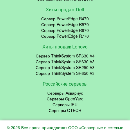
Хиты продаж Dell
Сервер PowerEdge R470
Сервер PowerEdge R570
Сервер PowerEdge R670
Сервер PowerEdge R770
Хиты продаж Lenovo
Сервер ThinkSystem SR630 V4
Сервер ThinkSystem SR630 V3
Сервер ThinkSystem SR250 V3
Сервер ThinkSystem SR650 V3
Российские серверы
Серверы Аквариус
Серверы OpenYard
Серверы iRU
Серверы QTECH
© 2026 Все права принадлежат ООО «Серверные и сетевые