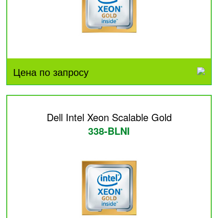
Цена по запросу
Dell Intel Xeon Scalable Gold
338-BLNI