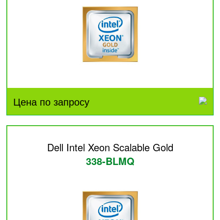
Цена по запросу
Dell Intel Xeon Scalable Gold
338-BLMQ