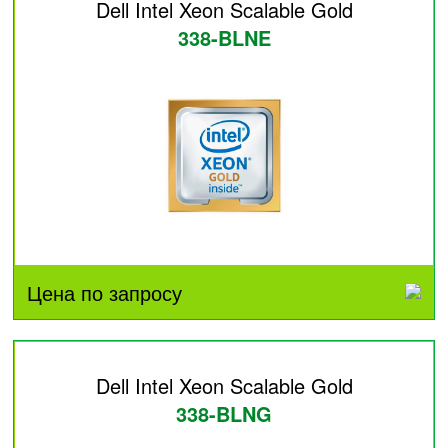
Dell Intel Xeon Scalable Gold
338-BLNE
Цена по запросу
Dell Intel Xeon Scalable Gold
338-BLNG