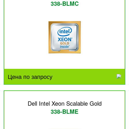
338-BLMC
Цена по запросу
Dell Intel Xeon Scalable Gold
338-BLME