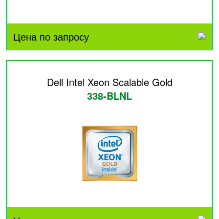
Цена по запросу
Dell Intel Xeon Scalable Gold
338-BLNL