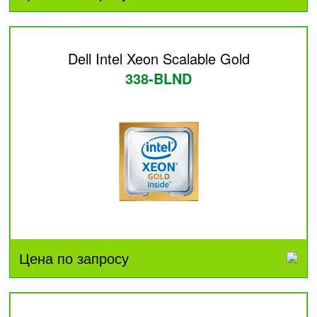
Dell Intel Xeon Scalable Gold
338-BLND
Цена по запросу