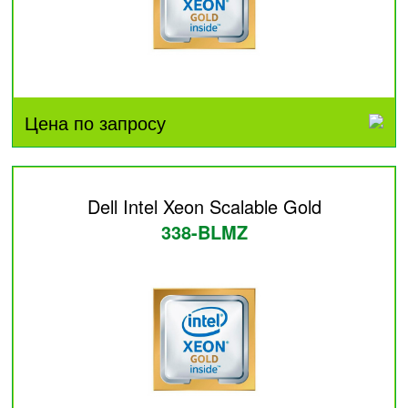
Цена по запросу
Dell Intel Xeon Scalable Gold
338-BLMZ