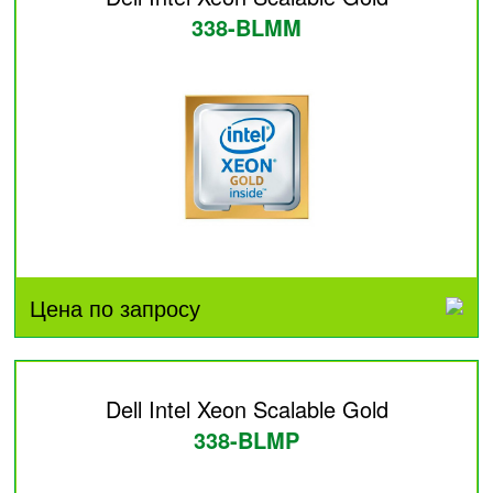
338-BLMM
Цена по запросу
Dell Intel Xeon Scalable Gold
338-BLMP