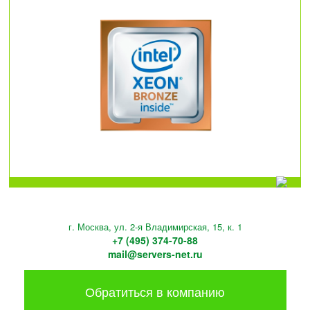
г. Москва, ул. 2-я Владимирская, 15, к. 1
+7 (495) 374-70-88
mail@servers-net.ru
Обратиться в компанию