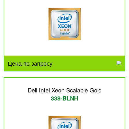
Цена по запросу
Dell Intel Xeon Scalable Gold
338-BLNH