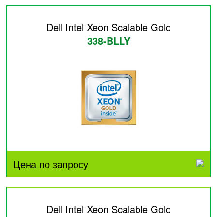
Dell Intel Xeon Scalable Gold
338-BLLY
Цена по запросу
Dell Intel Xeon Scalable Gold