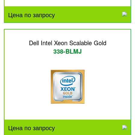
Цена по запросу
Dell Intel Xeon Scalable Gold
338-BLMJ
Цена по запросу