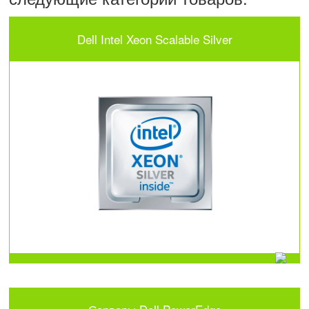
Dell Intel Xeon Scalable Silver