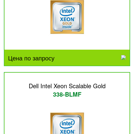
Цена по запросу
Dell Intel Xeon Scalable Gold
338-BLMF