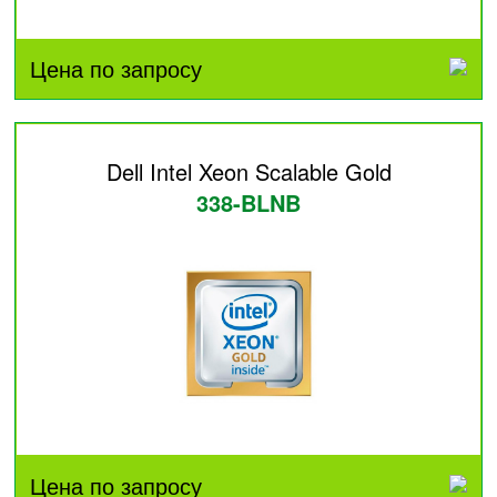
Цена по запросу
Dell Intel Xeon Scalable Gold
338-BLNB
Цена по запросу