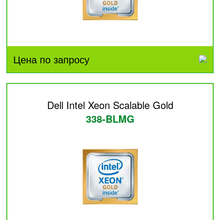
Цена по запросу
Dell Intel Xeon Scalable Gold
338-BLMG