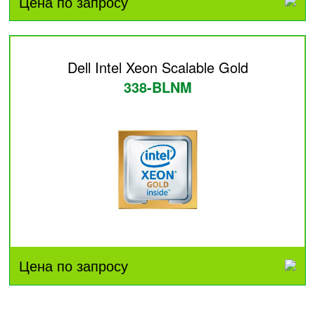
Цена по запросу
Dell Intel Xeon Scalable Gold
338-BLNM
Цена по запросу