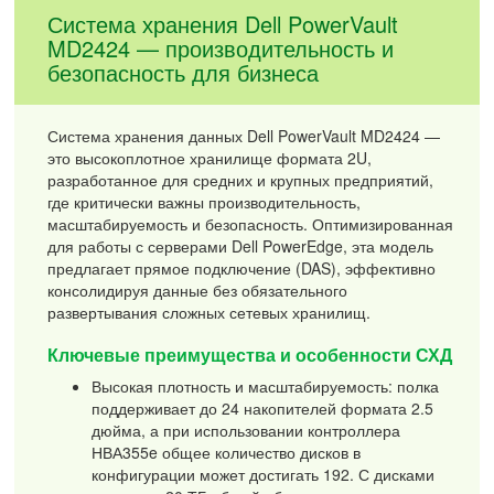
Система хранения Dell PowerVault
MD2424 — производительность и
безопасность для бизнеса
Система хранения данных Dell PowerVault MD2424 —
это высокоплотное хранилище формата 2U,
разработанное для средних и крупных предприятий,
где критически важны производительность,
масштабируемость и безопасность. Оптимизированная
для работы с серверами Dell PowerEdge, эта модель
предлагает прямое подключение (DAS), эффективно
консолидируя данные без обязательного
развертывания сложных сетевых хранилищ.
Ключевые преимущества и особенности СХД
Высокая плотность и масштабируемость: полка
поддерживает до 24 накопителей формата 2.5
дюйма, а при использовании контроллера
НВА355e общее количество дисков в
конфигурации может достигать 192. С дисками