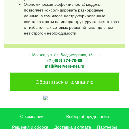
Экономическая эффективность: модель
позволяет консолидировать разнородные
данные, в том числе неструктурированные,
снижая затраты на инфраструктуру за счет отказа
от избыточных сетевых решений там, где в них
нет строгой необходимости.
г. Москва, ул. 2-я Владимирская, 15, к. 1
+7 (495) 374-70-88
mail@servers-net.ru
Обратиться в компанию
О компании
Выбор оборудования
Решения и сборка
Доставка и оплата
Партнеры