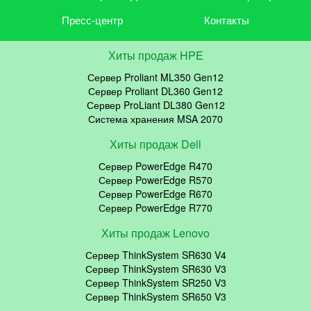
Пресс-центр
Контакты
Хиты продаж HPE
Сервер Proliant ML350 Gen12
Сервер Proliant DL360 Gen12
Сервер ProLiant DL380 Gen12
Система хранения MSA 2070
Хиты продаж Dell
Сервер PowerEdge R470
Сервер PowerEdge R570
Сервер PowerEdge R670
Сервер PowerEdge R770
Хиты продаж Lenovo
Сервер ThinkSystem SR630 V4
Сервер ThinkSystem SR630 V3
Сервер ThinkSystem SR250 V3
Сервер ThinkSystem SR650 V3