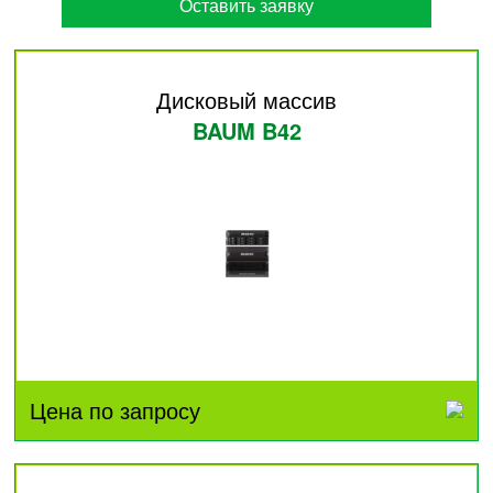
Оставить заявку
Дисковый массив
BAUM B42
Цена по запросу