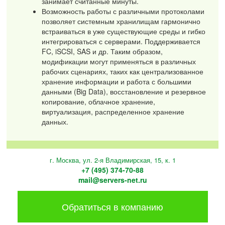
занимает считанные минуты.
Возможность работы с различными протоколами
позволяет системным хранилищам гармонично
встраиваться в уже существующие среды и гибко
интегрироваться с серверами. Поддерживается
FC, iSCSI, SAS и др. Таким образом,
модификации могут применяться в различных
рабочих сценариях, таких как централизованное
хранение информации и работа с большими
данными (Big Data), восстановление и резервное
копирование, облачное хранение,
виртуализация, распределенное хранение
данных.
г. Москва, ул. 2-я Владимирская, 15, к. 1
+7 (495) 374-70-88
mail@servers-net.ru
Обратиться в компанию