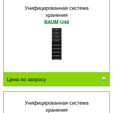
Унифицированная система
хранения
BAUM U48
Цена по запросу
Унифицированная система
хранения