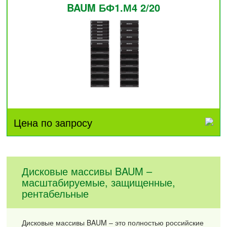
BAUM БФ1.М4 2/20
Цена по запросу
Дисковые массивы BAUM –
масштабируемые, защищенные,
рентабельные
Дисковые массивы BAUM – это полностью российские