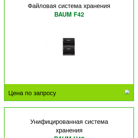
Файловая система хранения
BAUM F42
Цена по запросу
Унифицированная система
хранения