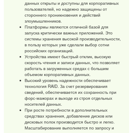
данных открыты и доступны для корпоративных
пользователей, но надежно защищены от
стороннего проникновения и действий
злоумышленников.
Платформы являются отличной базой для
запуска критически важных приложений. Это
системы хранения высокой производительности,
в пользу которых уже сделали выбор сотни
российских организаций.
Устройства имеют быстрый отклик, высокую
скорость чтения и записи данных, что позволяет
работать в загруженных средах с большим
объемом корпоративных данных.
Высокий уровень надежности обеспечивает
технология RAID. За счет резервирования
сведений, обеспечивается их сохранность при
форс-мажорах и выходе из строя отдельных
носителей данных.
При росте потребности в дополнительных
средствах хранения, добавление дисков или
дисковых полок производится быстро и легко.
Масштабирование выполняется по запросу и