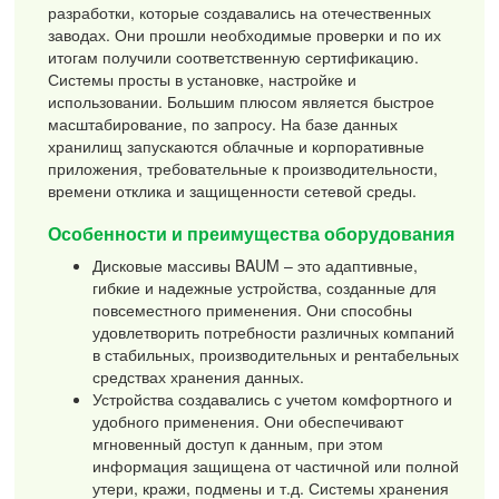
разработки, которые создавались на отечественных
заводах. Они прошли необходимые проверки и по их
итогам получили соответственную сертификацию.
Системы просты в установке, настройке и
использовании. Большим плюсом является быстрое
масштабирование, по запросу. На базе данных
хранилищ запускаются облачные и корпоративные
приложения, требовательные к производительности,
времени отклика и защищенности сетевой среды.
Особенности и преимущества оборудования
Дисковые массивы BAUM – это адаптивные,
гибкие и надежные устройства, созданные для
повсеместного применения. Они способны
удовлетворить потребности различных компаний
в стабильных, производительных и рентабельных
средствах хранения данных.
Устройства создавались с учетом комфортного и
удобного применения. Они обеспечивают
мгновенный доступ к данным, при этом
информация защищена от частичной или полной
утери, кражи, подмены и т.д. Системы хранения