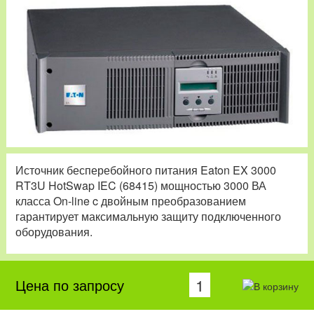
Источник бесперебойного питания Eaton EX 3000
RT3U HotSwap IEC (68415) мощностью 3000 ВА
класса On-line c двойным преобразованием
гарантирует максимальную защиту подключенного
оборудования.
Цена по запросу