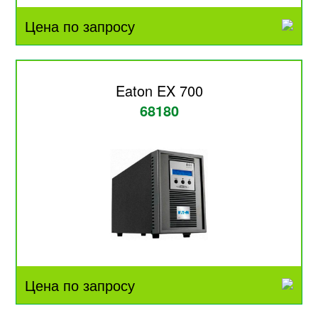
Цена по запросу
Eaton EX 700
68180
Цена по запросу