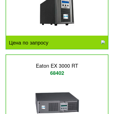
Цена по запросу
Eaton EX 3000 RT
68402