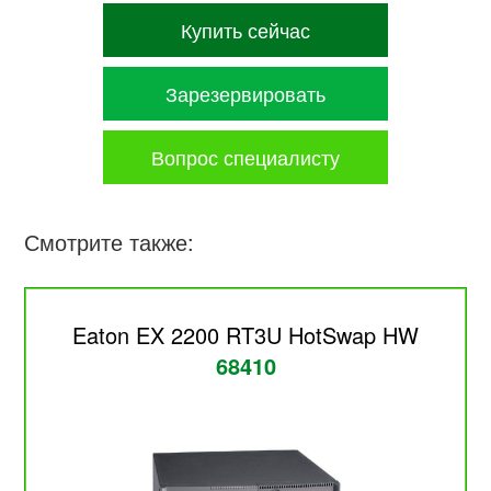
Купить сейчас
Зарезервировать
Вопрос специалисту
Смотрите также:
Eaton EX 2200 RT3U HotSwap HW
68410