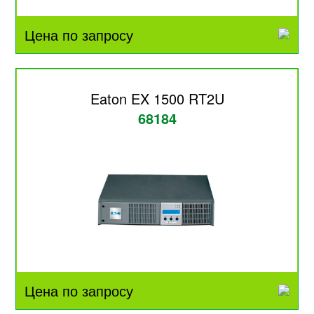
Цена по запросу
Eaton EX 1500 RT2U
68184
Цена по запросу