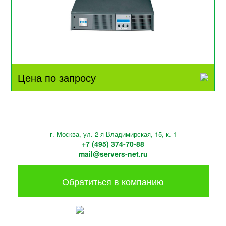
Цена по запросу
г. Москва, ул. 2-я Владимирская, 15, к. 1
+7 (495) 374-70-88
mail@servers-net.ru
Обратиться в компанию