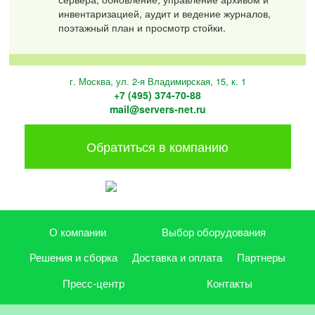
инвентаризацией, аудит и ведение журналов,
поэтажный план и просмотр стойки.
г. Москва, ул. 2-я Владимирская, 15, к. 1
+7 (495) 374-70-88
mail@servers-net.ru
Обратиться в компанию
О компании
Выбор оборудования
Решения и сборка
Доставка и оплата
Партнеры
Пресс-центр
Контакты