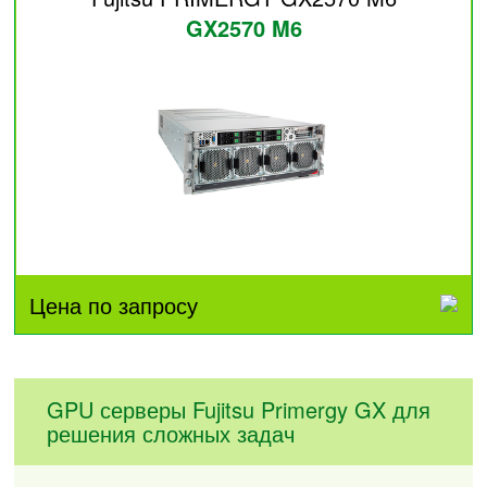
GX2570 M6
Цена по запросу
GPU серверы Fujitsu Primergy GX для
решения сложных задач