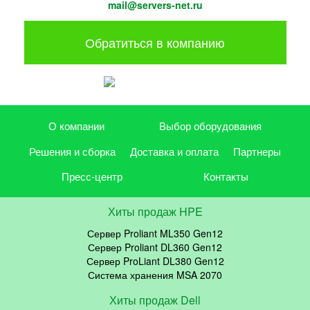
mail@servers-net.ru
Обратиться в компанию
О компании
Выбор оборудования
Решения и сборка
Доставка и оплата
Партнеры
Пресс-центр
Контакты
Хиты продаж HPE
Сервер Proliant ML350 Gen12
Сервер Proliant DL360 Gen12
Сервер ProLiant DL380 Gen12
Система хранения MSA 2070
Хиты продаж Dell