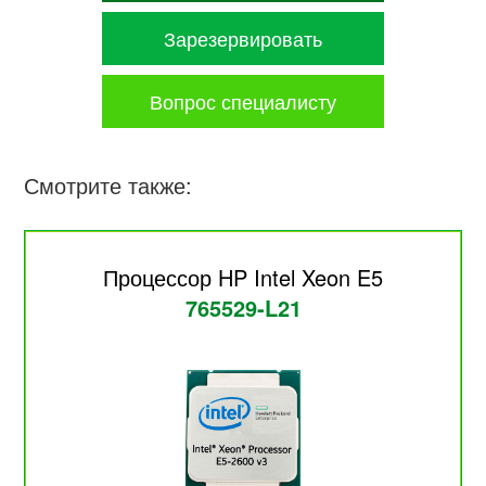
Зарезервировать
Вопрос специалисту
Смотрите также:
Процессор HP Intel Xeon E5
765529-L21