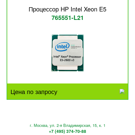
Процессор HP Intel Xeon E5
765551-L21
Цена по запросу
г. Москва, ул. 2-я Владимирская, 15, к. 1
+7 (495) 374-70-88