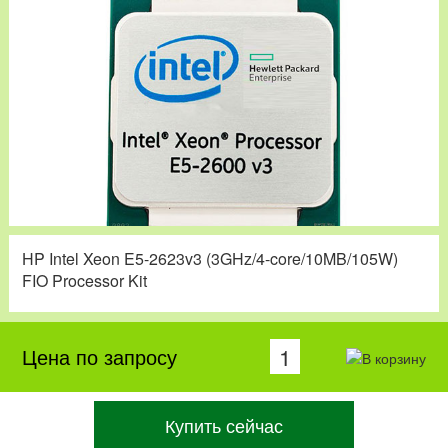
HP Intel Xeon E5-2623v3 (3GHz/4-core/10MB/105W)
FIO Processor Kit
Цена по запросу
Купить сейчас