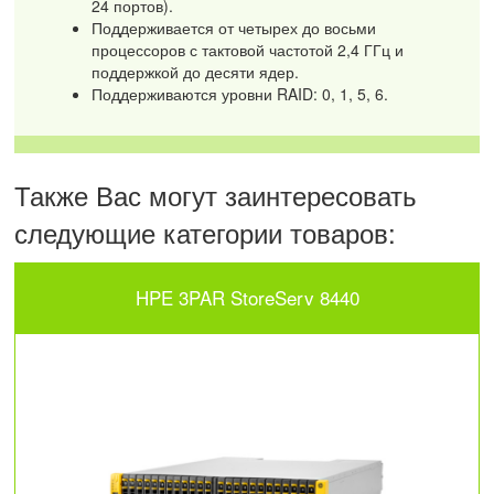
24 портов).
Поддерживается от четырех до восьми
процессоров с тактовой частотой 2,4 ГГц и
поддержкой до десяти ядер.
Поддерживаются уровни RAID: 0, 1, 5, 6.
Также Вас могут заинтересовать
следующие категории товаров:
HPE 3PAR StoreServ 8440