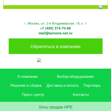
г. Москва, ул. 2-я Владимирская, 15, к. 1
+7 (495) 374-70-88
mail@servers-net.ru
Обратиться в компанию
О компании
Выбор оборудования
Решения и сборка
Доставка и оплата
Партнеры
Пресс-центр
Контакты
Хиты продаж HPE