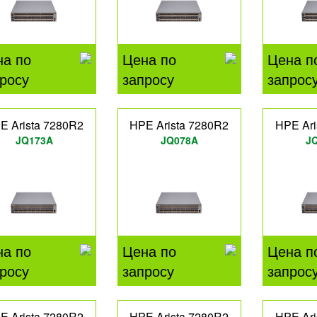
на по
Цена по
Цена п
росу
запросу
запрос
E Arista 7280R2
HPE Arista 7280R2
HPE Ari
JQ173A
JQ078A
J
на по
Цена по
Цена п
росу
запросу
запрос
E Arista 7280R2
HPE Arista 7280R2
HPE Ari