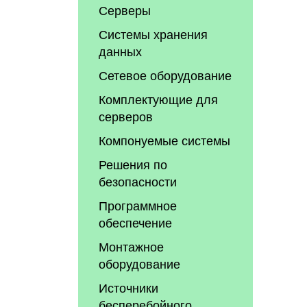
Серверы
Системы хранения
данных
Сетевое оборудование
Комплектующие для
серверов
Компонуемые системы
Решения по
безопасности
Программное
обеспечение
Монтажное
оборудование
Источники
бесперебойного