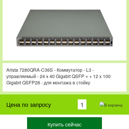
Arista 7280QRA-C36S - Коммутатор - L3 -
управляемый - 24 x 40 Gigabit QSFP + + 12 x 100
Gigabit QSFP28 - для монтажа в стойку
Цена по запросу
Купить сейчас