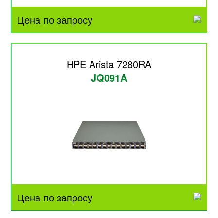
Цена по запросу
HPE Arista 7280RA
JQ091A
Цена по запросу