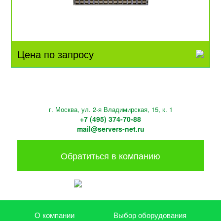
Цена по запросу
г. Москва, ул. 2-я Владимирская, 15, к. 1
+7 (495) 374-70-88
mail@servers-net.ru
Обратиться в компанию
О компании
Выбор оборудования