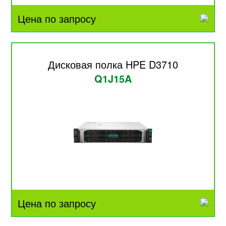
Цена по запросу
Дисковая полка HPE D3710
Q1J15A
Цена по запросу