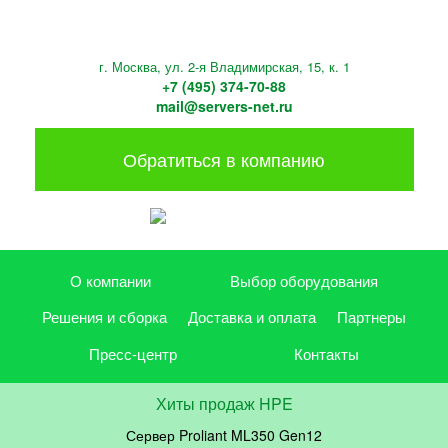
г. Москва, ул. 2-я Владимирская, 15, к. 1
+7 (495) 374-70-88
mail@servers-net.ru
Обратиться в компанию
О компании
Выбор оборудования
Решения и сборка
Доставка и оплата
Партнеры
Пресс-центр
Контакты
Хиты продаж HPE
Сервер Proliant ML350 Gen12