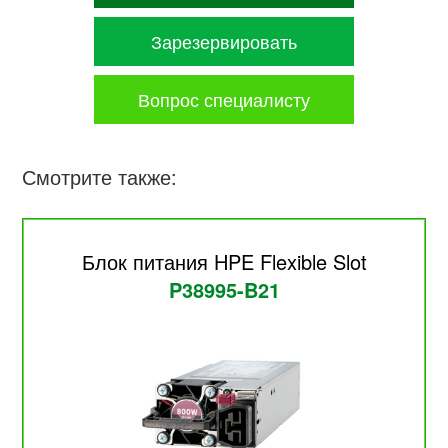
Зарезервировать
Вопрос специалисту
Смотрите также:
Блок питания HPE Flexible Slot
P38995-B21