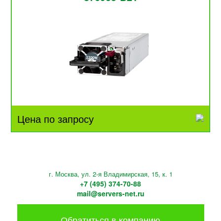
Цена по запросу
г. Москва, ул. 2-я Владимирская, 15, к. 1
+7 (495) 374-70-88
mail@servers-net.ru
Обратиться в компанию