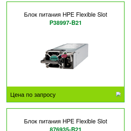
Блок питания HPE Flexible Slot
P38997-B21
Цена по запросу
Блок питания HPE Flexible Slot
876935-B21