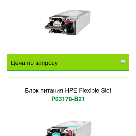
Цена по запросу
Блок питания HPE Flexible Slot
P03178-B21