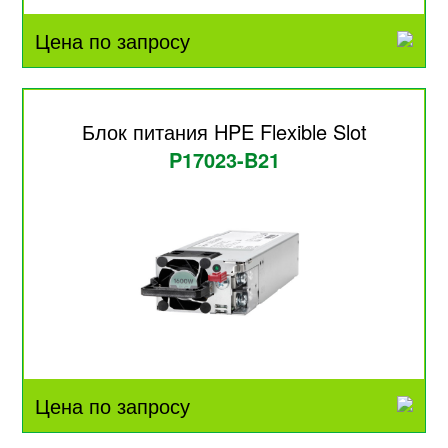
Цена по запросу
Блок питания HPE Flexible Slot
P17023-B21
Цена по запросу