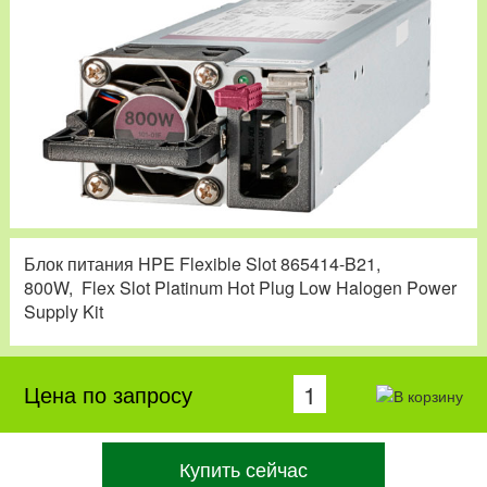
Блок питания HPE Flexible Slot 865414-B21,
800W, Flex Slot Platinum Hot Plug Low Halogen Power
Supply Kit
Цена по запросу
Купить сейчас