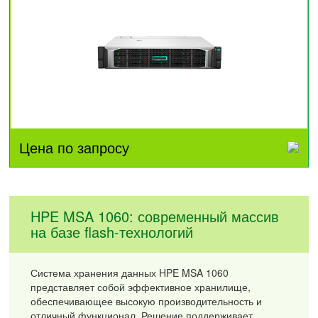
Цена по запросу
HPE MSA 1060: современный массив
на базе flash-технологий
Система хранения данных HPE MSA 1060
представляет собой эффективное хранилище,
обеспечивающее высокую производительность и
отличный функционал. Решение поддерживает