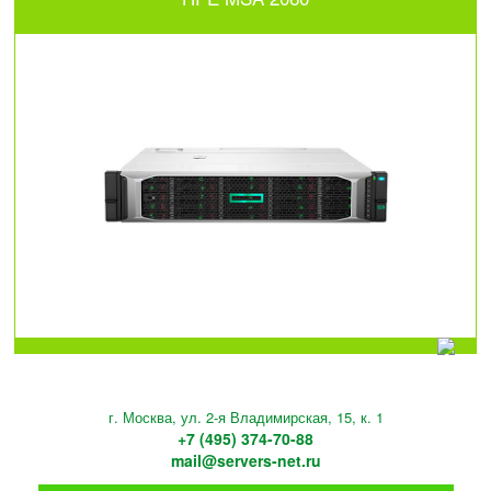
г. Москва, ул. 2-я Владимирская, 15, к. 1
+7 (495) 374-70-88
mail@servers-net.ru