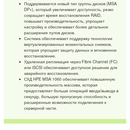
Поддерживается новый тип группы дисков (MSA
DP+), который увеличивает доступность, резко
сокращает время восстановления RAID,
повышает производительность, упрощает
настройку и обеспечивает более детальное
расширение пулов дисков.
Система обеспечивает поддержку технологии
виртуализированных моментальных снимков,
которая упрощает защиту данных и мгновенное
восстановление.
Удаленная репликация через Fibre Channel (FC)
или iSCSI обеспечивает доступное решение для
аварийного восстановления.
СХД HPE MSA 1060 обеспечивает повышенную
производительность массива, которая
предоставляет больше операций ввода/вывода в
секунду, большую пропускную способность и
расширенные возможности подключения к
серверной части.