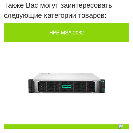
Также Вас могут заинтересовать
следующие категории товаров:
HPE MSA 2062