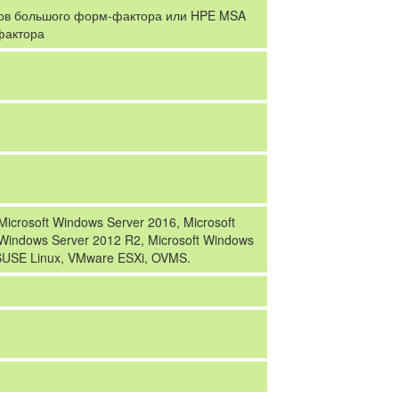
ков большого форм-фактора или HPE MSA
фактора
Microsoft Windows Server 2016, Microsoft
 Windows Server 2012 R2, Microsoft Windows
 SUSE Linux, VMware ESXi, OVMS.