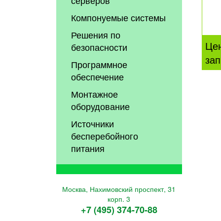
Компонуемые системы
Решения по
Це
безопасности
зап
Программное
обеспечение
Монтажное
оборудование
Источники
бесперебойного
питания
Москва, Нахимовский проспект, 31
корп. 3
+7 (495) 374-70-88