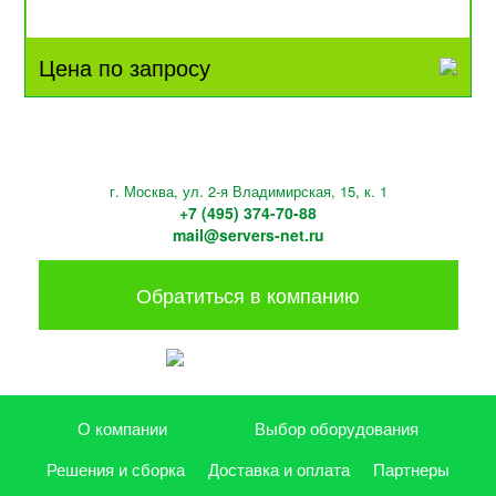
Цена по запросу
г. Москва, ул. 2-я Владимирская, 15, к. 1
+7 (495) 374-70-88
mail@servers-net.ru
Обратиться в компанию
О компании
Выбор оборудования
Решения и сборка
Доставка и оплата
Партнеры