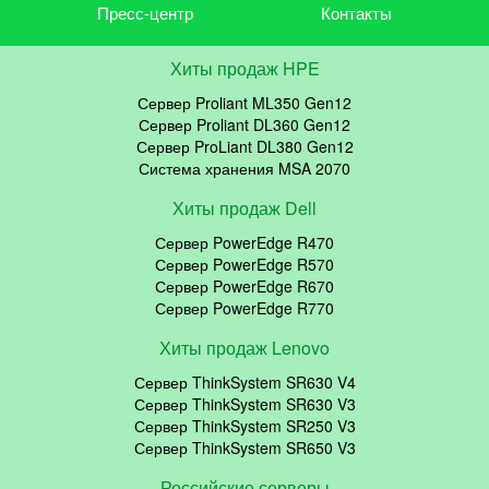
Пресс-центр
Контакты
Хиты продаж HPE
Сервер Proliant ML350 Gen12
Сервер Proliant DL360 Gen12
Сервер ProLiant DL380 Gen12
Система хранения MSA 2070
Хиты продаж Dell
Сервер PowerEdge R470
Сервер PowerEdge R570
Сервер PowerEdge R670
Сервер PowerEdge R770
Хиты продаж Lenovo
Сервер ThinkSystem SR630 V4
Сервер ThinkSystem SR630 V3
Сервер ThinkSystem SR250 V3
Сервер ThinkSystem SR650 V3
Российские серверы