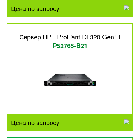
Цена по запросу
Сервер HPE ProLiant DL320 Gen11
P52765-B21
Цена по запросу