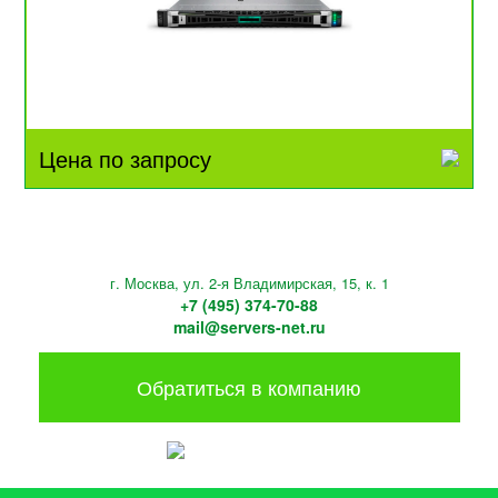
Цена по запросу
г. Москва, ул. 2-я Владимирская, 15, к. 1
+7 (495) 374-70-88
mail@servers-net.ru
Обратиться в компанию