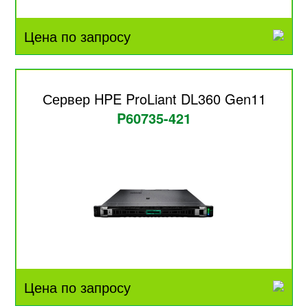
Цена по запросу
Сервер HPE ProLiant DL360 Gen11
P60735-421
Цена по запросу