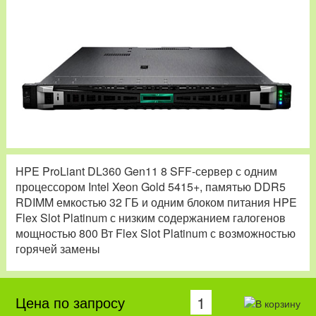
HPE ProLiant DL360 Gen11 8 SFF-сервер с одним
процессором Intel Xeon Gold 5415+, памятью DDR5
RDIMM емкостью 32 ГБ и одним блоком питания HPE
Flex Slot Platinum с низким содержанием галогенов
мощностью 800 Вт Flex Slot Platinum с возможностью
горячей замены
Цена по запросу