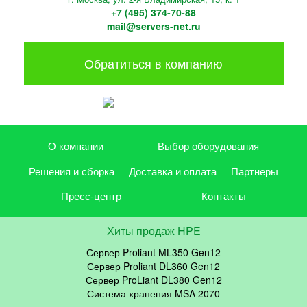
+7 (495) 374-70-88
mail@servers-net.ru
Обратиться в компанию
О компании
Выбор оборудования
Решения и сборка
Доставка и оплата
Партнеры
Пресс-центр
Контакты
Хиты продаж HPE
Сервер Proliant ML350 Gen12
Сервер Proliant DL360 Gen12
Сервер ProLiant DL380 Gen12
Система хранения MSA 2070