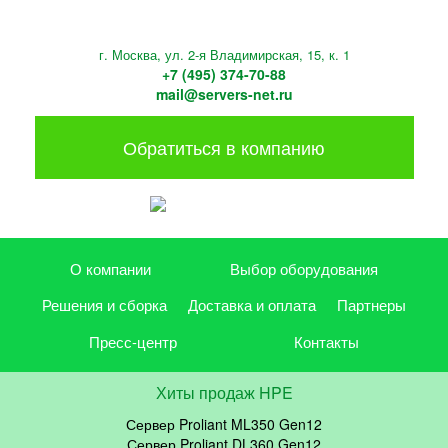
г. Москва, ул. 2-я Владимирская, 15, к. 1
+7 (495) 374-70-88
mail@servers-net.ru
Обратиться в компанию
О компании
Выбор оборудования
Решения и сборка
Доставка и оплата
Партнеры
Пресс-центр
Контакты
Хиты продаж HPE
Сервер Proliant ML350 Gen12
Сервер Proliant DL360 Gen12