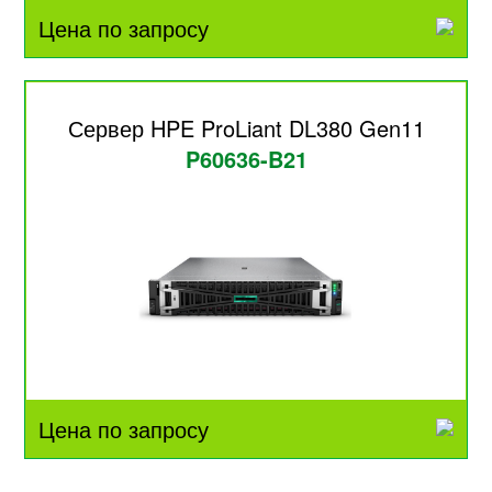
Цена по запросу
Сервер HPE ProLiant DL380 Gen11
P60636-B21
Цена по запросу