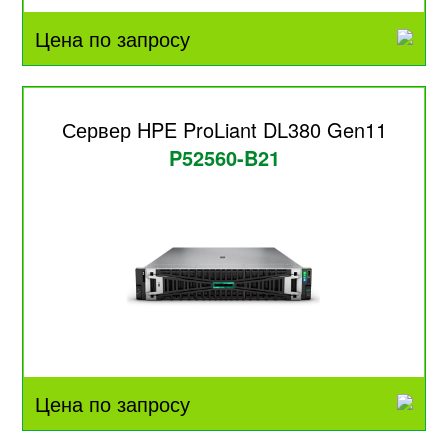
Цена по запросу
Сервер HPE ProLiant DL380 Gen11
P52560-B21
Цена по запросу