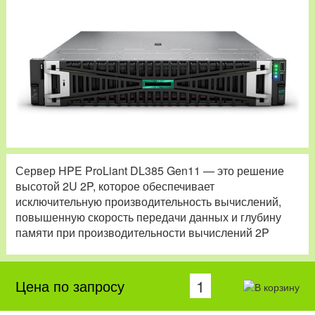
Сервер HPE ProLiant DL385 Gen11 — это решение
высотой 2U 2P, которое обеспечивает
исключительную производительность вычислений,
повышенную скорость передачи данных и глубину
памяти при производительности вычислений 2P
Цена по запросу