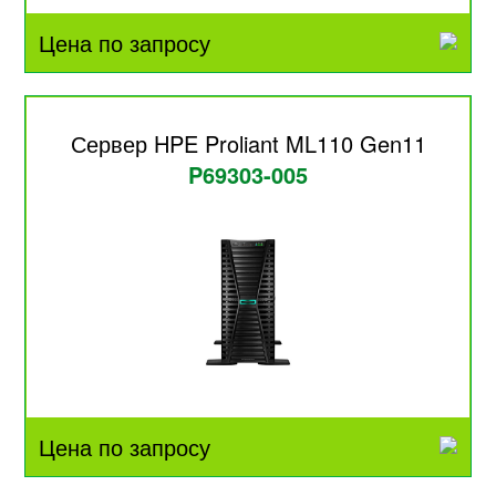
Цена по запросу
Сервер HPE Proliant ML110 Gen11
P69303-005
Цена по запросу