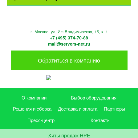
г. Москва, ул. 2-я Владимирская, 15, к. 1
+7 (495) 374-70-88
mail@servers-net.ru
Обратиться в компанию
О компании
Выбор оборудования
Решения и сборка
Доставка и оплата
Партнеры
Пресс-центр
Контакты
Хиты продаж HPE