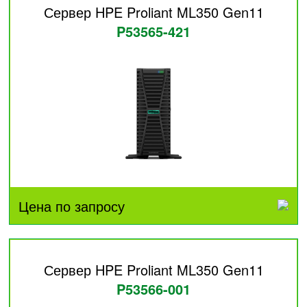
Сервер HPE Proliant ML350 Gen11
P53565-421
Цена по запросу
Сервер HPE Proliant ML350 Gen11
P53566-001