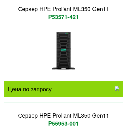
Сервер HPE Proliant ML350 Gen11
P53571-421
Цена по запросу
Сервер HPE Proliant ML350 Gen11
P55953-001