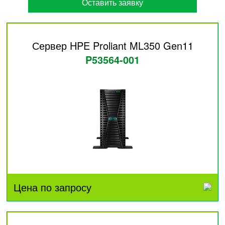
Оставить заявку
Сервер HPE Proliant ML350 Gen11
P53564-001
Цена по запросу