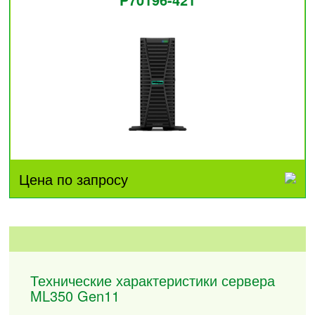
Цена по запросу
Технические характеристики сервера
ML350 Gen11