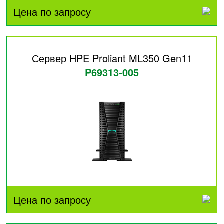
Цена по запросу
Сервер HPE Proliant ML350 Gen11
P69313-005
Цена по запросу