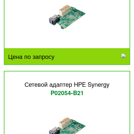
Цена по запросу
Сетевой адаптер HPE Synergy
P02054-B21