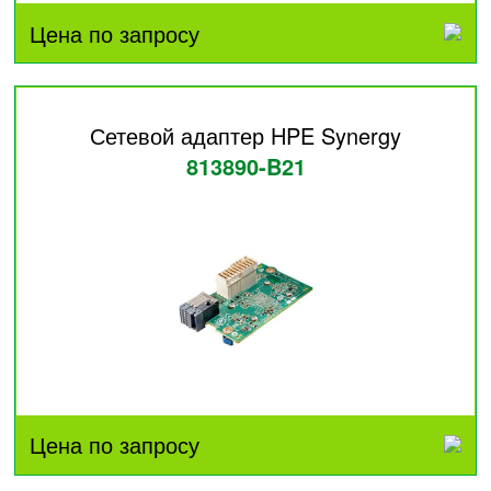
Цена по запросу
Сетевой адаптер HPE Synergy
813890-B21
Цена по запросу