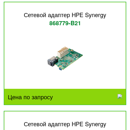
Сетевой адаптер HPE Synergy
868779-B21
Цена по запросу
Сетевой адаптер HPE Synergy