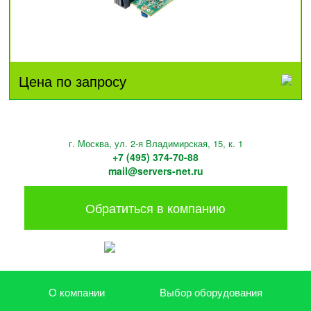
Цена по запросу
г. Москва, ул. 2-я Владимирская, 15, к. 1
+7 (495) 374-70-88
mail@servers-net.ru
Обратиться в компанию
О компании
Выбор оборудования