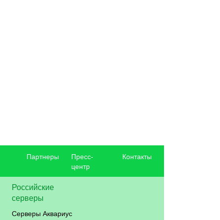
Партнеры
Пресс-
Контакты
центр
Российские
серверы
Серверы Аквариус