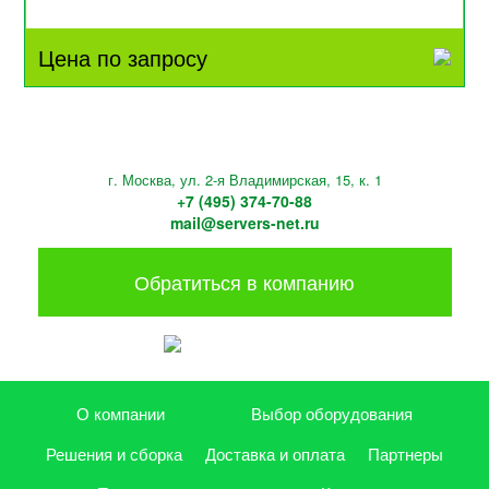
Цена по запросу
г. Москва, ул. 2-я Владимирская, 15, к. 1
+7 (495) 374-70-88
mail@servers-net.ru
Обратиться в компанию
О компании
Выбор оборудования
Решения и сборка
Доставка и оплата
Партнеры