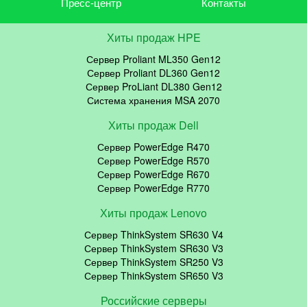
Пресс-центр
Контакты
Хиты продаж HPE
Сервер Proliant ML350 Gen12
Сервер Proliant DL360 Gen12
Сервер ProLiant DL380 Gen12
Система хранения MSA 2070
Хиты продаж Dell
Сервер PowerEdge R470
Сервер PowerEdge R570
Сервер PowerEdge R670
Сервер PowerEdge R770
Хиты продаж Lenovo
Сервер ThinkSystem SR630 V4
Сервер ThinkSystem SR630 V3
Сервер ThinkSystem SR250 V3
Сервер ThinkSystem SR650 V3
Российские серверы