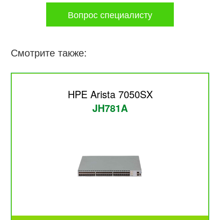
Вопрос специалисту
Смотрите также:
HPE Arista 7050SX
JH781A