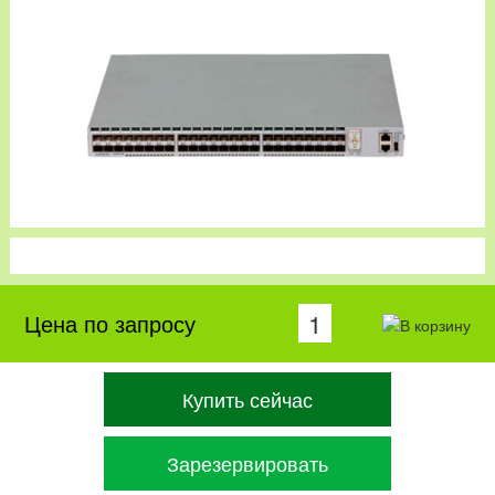
Цена по запросу
Купить сейчас
Зарезервировать