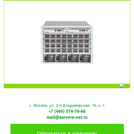
г. Москва, ул. 2-я Владимирская, 15, к. 1
+7 (495) 374-70-88
mail@servers-net.ru
Обратиться в компанию