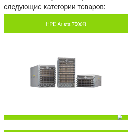
следующие категории товаров:
HPE Arista 7500R