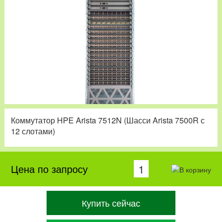
Коммутатор HPE Arista 7512N (Шасси Arista 7500R с
12 слотами)
Цена по запросу
Купить сейчас