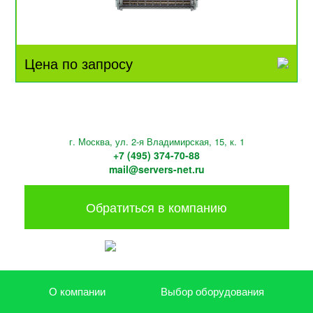
Цена по запросу
г. Москва, ул. 2-я Владимирская, 15, к. 1
+7 (495) 374-70-88
mail@servers-net.ru
Обратиться в компанию
О компании
Выбор оборудования